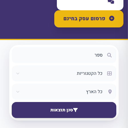
שאלו את הקהילה
פרסום עסק בחינם
סנן תוצאות