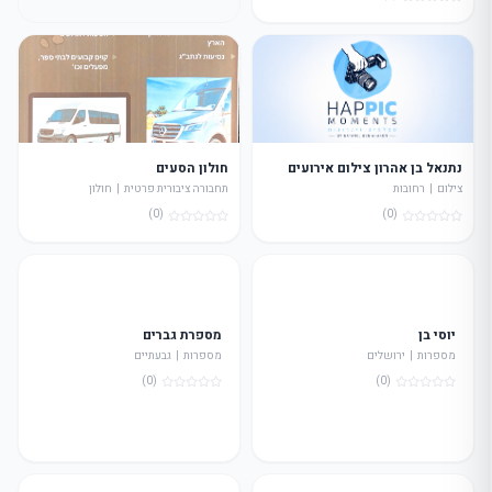
נתנאל בן אהרון צילום אירועים
חולון הסעים
צילום | רחובות
תחבורה ציבורית פרטית | חולון
(0)
(0)
יוסי בן
מספרת גברים
מספרות | ירושלים
מספרות | גבעתיים
(0)
(0)