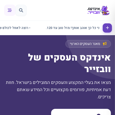
נור אני כל כך אוהב אותך! מזל טוב עד 120.
• רוצה לאחל לכולם שבוע נ
מאגר העסקים הארצי
אינדקס העסקים של
וובזייר
מצאו את בעלי המקצוע והעסקים המובילים בישראל. חוות
דעת אמיתיות, פורומים מקצועיים וכל המידע שאתם
צריכים.