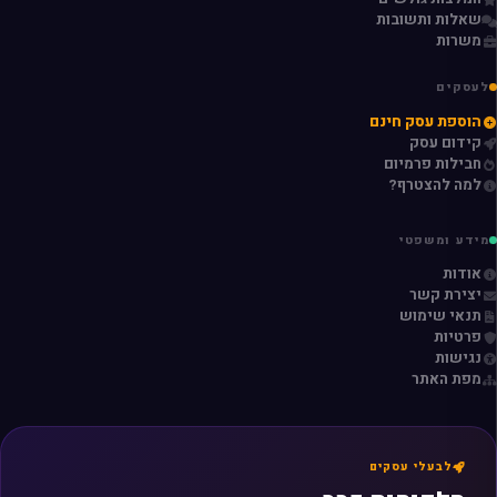
שאלות ותשובות
משרות
לעסקים
הוספת עסק חינם
קידום עסק
חבילות פרמיום
למה להצטרף?
מידע ומשפטי
אודות
יצירת קשר
תנאי שימוש
פרטיות
נגישות
מפת האתר
לבעלי עסקים