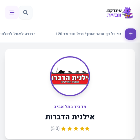
לינור אני כל כך אוהב אותך! מזל טוב עד 120.
• רוצה לאחל לכולם שבוע
מדביר בתל אביב
אילנית הדברות
(5.0)