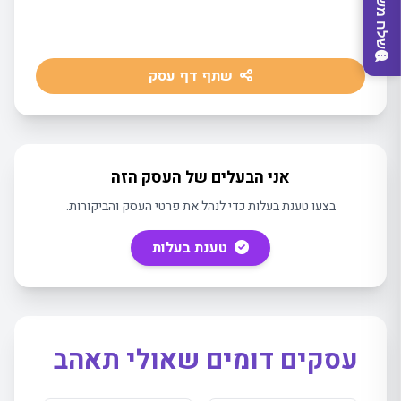
שלח משוב
שתף דף עסק
אני הבעלים של העסק הזה
בצעו טענת בעלות כדי לנהל את פרטי העסק והביקורות.
טענת בעלות
מצאו לי עסק
עסקים דומים שאולי תאהב