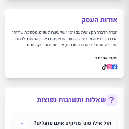
אודות העסק
חברת הדברה מקצועית עם ניסיון של עשרות שנים. מספקת שירותי
הדברה בפריסה ארצית לכל סוגי המזיקים, ברישיון המשרד להגנת
הסביבה. מומחים בהדברת חרקים, מכרסמים והרחקת יונים.
עקבו אחרינו:
שאלות ותשובות נפוצות
מול אילו סוגי מזיקים אתם פועלים?