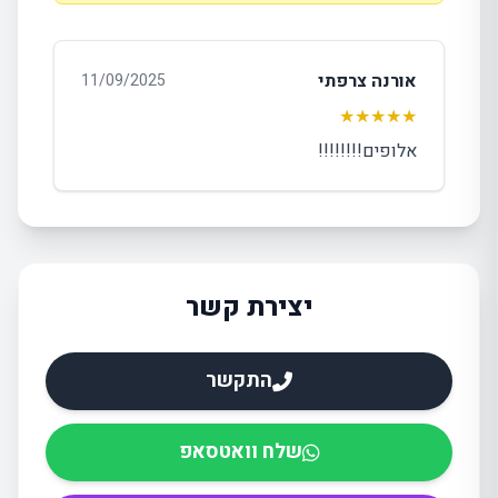
אורנה צרפתי
11/09/2025
★★★★★
אלופים!!!!!!!!
יצירת קשר
התקשר
שלח וואטסאפ