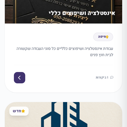
אינסטלציה ושיפוצים כללי
חיפה
עבודת אינסטלציה ושיפוצים כלליים כל סוגי העבודה שקשורה
לבית חוץ פנים
1 ביקורות
חדש