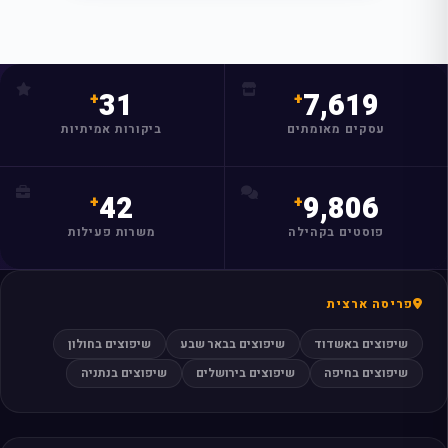
31
7,619
עסקים מאומתים
ביקורות אמיתיות
42
9,806
פוסטים בקהילה
משרות פעילות
פריסה ארצית
שיפוצים באשדוד
שיפוצים בבאר שבע
שיפוצים בחולון
שיפוצים בחיפה
שיפוצים בירושלים
שיפוצים בנתניה