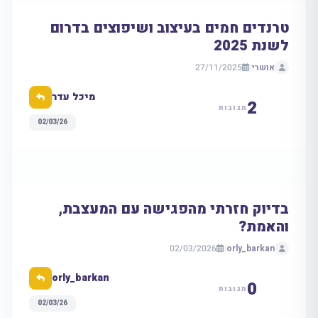
טרנדים חמים בעיצוב ושיפוצים בדרום
לשנת 2025
אושרי
|
27/11/2025
מיכל עדר
2
תגובות
02/03/26
בדיוק חזרתי מהפגישה עם המעצבת,
והאמת?
02/03/2026
|
orly_barkan
orly_barkan
0
תגובות
02/03/26