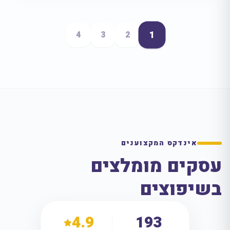
1
4
3
2
אינדקס המקצוענים
עסקים מומלצים
בשיפוצים
4.9
193