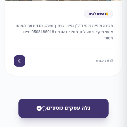
ראשון לציון
מכירה וקניית נכסי נדל"ן בנייה ושיפוץ משלב תכנית ועד מפתח
אנשי מיקצוע מעולים, מחירים הוגנים 0508185018 חיים
זיטוני
0 ביקורות
גלה עסקים נוספים