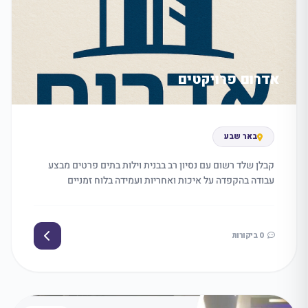
אדרום פרויקטים
באר שבע
קבלן שלד רשום עם נסיון רב בבנית וילות בתים פרטים מבצע
עבודה בהקפדה על איכות ואחריות ועמידה בלוח זמניים
0 ביקורות