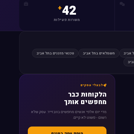
42
משרות פעילות
 אביב
חשמלאים בתל אביב
טכנאי מזגנים בתל אביב
ביב
לבעלי עסקים
הלקוחות כבר
מחפשים אותך
מדי יום אלפי אנשים מחפשים בוובזייר. עסק שלא
רשום - פשוט לא קיים.
הוסף עסק בחינם