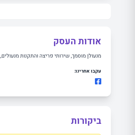
אודות העסק
מנעולן מוסמך, שירותי פריצה והתקנות מנעולים,
עקבו אחרינו:
ביקורות