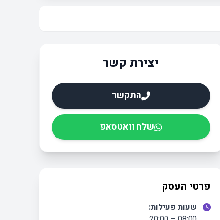
יצירת קשר
התקשר
שלח וואטסאפ
פרטי העסק
שעות פעילות:
08:00 – 20:00