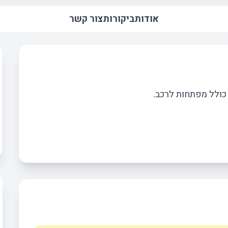
אודות
ביקורות
צור קשר
 כולל מפתחות לרכב.