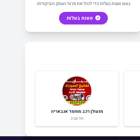
בצעו טענת בעלות כדי לנהל את פרטי העסק והביקורות.
טענת בעלות
מצאו לי עסק
מנעולן רכב מוחמד אגבאריה
תל אביב