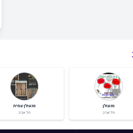
מנעולן
מנעולן עמית
תל אביב
תל אביב