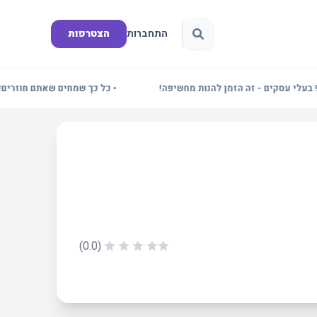
התחברות
הצטרפות
 עסקים - זה הזמן להנות מחשיפה!
• כל כך שמחים שאתם חוזרים! תדע
(0.0)