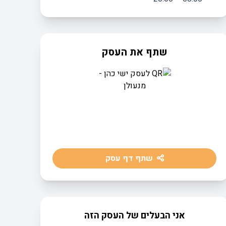
שתף את העסק
שתף דף עסק
אני הבעלים של העסק הזה