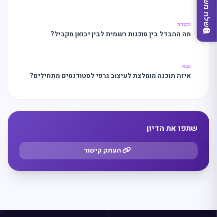
שלח משוב
הקודם
מה ההבדל בין סוכנות רשמית לבין יבואן מקביל?
הבא
איזה תוכנה מומלצת לעיצוב גרפי לסטודנטים מתחילים?
מצאו לי עסק
שתפו את הדיון
העתק קישור