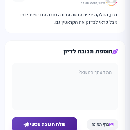
25/01/2026 11:00
נכון, החלקה יפנית עושה עבודה טובה עם שיער יבש.
אבל כדאי לבדוק את הקראטין גם.
הוספת תגובה לדיון
שלח תגובה עכשיו
צרף תמונה