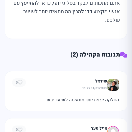
אתם מתכוונים לבקר בסלוני יופי, כדאי להתייעץ עם
אנשי מקצוע כדי להבין מה מתאים יותר לשיער
שלכם.
תגובות הקהילה (2)
שיראל
0
01/01/2026 11:27
החלקה יפנית יותר מתאימה לשיער יבש.
אייל סער
0