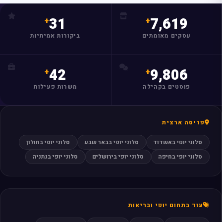
31
7,619
עסקים מאומתים
ביקורות אמיתיות
42
9,806
פוסטים בקהילה
משרות פעילות
פריסה ארצית
סלוני יופי באשדוד
סלוני יופי בבאר שבע
סלוני יופי בחולון
סלוני יופי בחיפה
סלוני יופי בירושלים
סלוני יופי בנתניה
עוד בתחום יופי ובריאות