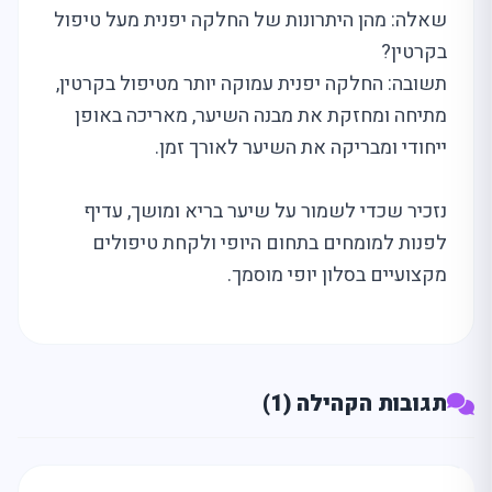
שאלה: מהן היתרונות של החלקה יפנית מעל טיפול
בקרטין?
תשובה: החלקה יפנית עמוקה יותר מטיפול בקרטין,
מתיחה ומחזקת את מבנה השיער, מאריכה באופן
ייחודי ומבריקה את השיער לאורך זמן.
נזכיר שכדי לשמור על שיער בריא ומושך, עדיף
לפנות למומחים בתחום היופי ולקחת טיפולים
מקצועיים בסלון יופי מוסמך.
תגובות הקהילה (1)