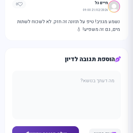
חיים גל
0
21/02/2026 09:00
נשמע מגניב! טיפ על תזונה זה חזק. לא לשכוח לשתות
מים, גם זה משפיע! 💧
הוספת תגובה לדיון