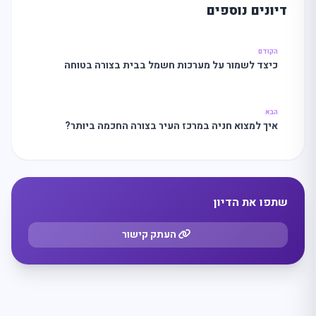
דיונים נוספים
מצאו לי עסק
הקודם
כיצד לשמור על מערכות חשמל בבית בצורה בטוחה
הבא
איך למצוא חניה במרכז העיר בצורה החכמה ביותר?
שתפו את הדיון
העתק קישור