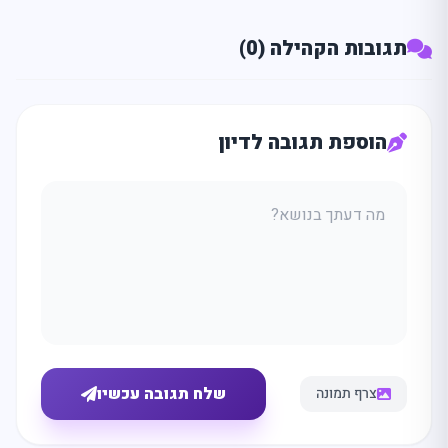
תגובות הקהילה (0)
הוספת תגובה לדיון
שלח תגובה עכשיו
צרף תמונה