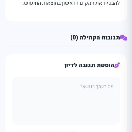
להבטיח את המקום הראשון בתוצאות החיפוש.
תגובות הקהילה (0)
הוספת תגובה לדיון