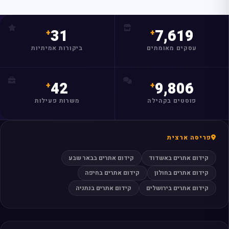
מצאו לי עסק
31
7,619
עסקים מאומתים
ביקורות אמיתיות
42
9,806
פוסטים בקהילה
משרות פעילות
פריסה ארצית
קידום אתרים באשדוד
קידום אתרים בבאר שבע
קידום אתרים בחולון
קידום אתרים בחיפה
קידום אתרים בירושלים
קידום אתרים בנתניה