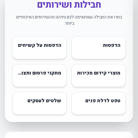
חבילות ושירותים
בחרו את החבילה שמתאימה לכם ותיהנו מהשירותים האיכותיים
ביותר.
הדפסות
הדפסות על קשיחים
מוצרי קידום מכירות
מתקני פרסום ותצוגה
טפט לדלת פנים
שלטים לעסקים