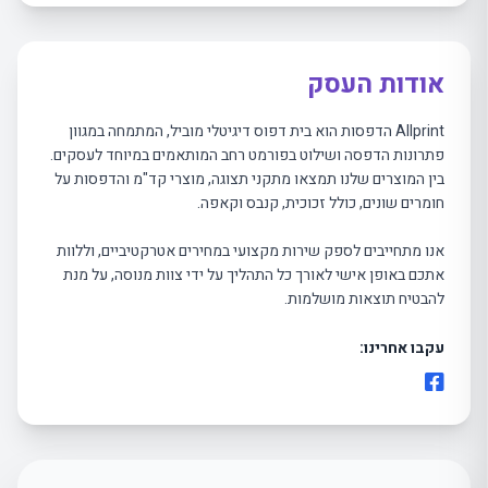
אודות העסק
Allprint הדפסות הוא בית דפוס דיגיטלי מוביל, המתמחה במגוון
פתרונות הדפסה ושילוט בפורמט רחב המותאמים במיוחד לעסקים.
בין המוצרים שלנו תמצאו מתקני תצוגה, מוצרי קד"מ והדפסות על
חומרים שונים, כולל זכוכית, קנבס וקאפה.
אנו מתחייבים לספק שירות מקצועי במחירים אטרקטיביים, וללוות
אתכם באופן אישי לאורך כל התהליך על ידי צוות מנוסה, על מנת
להבטיח תוצאות מושלמות.
עקבו אחרינו: