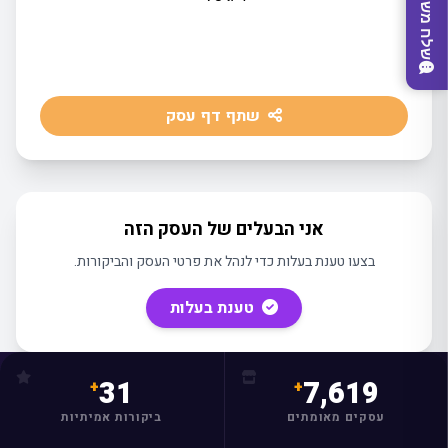
שלח משוב
שתף דף עסק
אני הבעלים של העסק הזה
בצעו טענת בעלות כדי לנהל את פרטי העסק והביקורות.
טענת בעלות
מצאו לי עסק
31
7,619
עסקים מאומתים
ביקורות אמיתיות