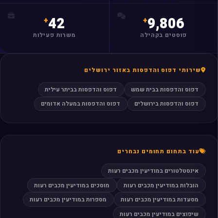
42
9,806
פוסטים בקהילה
משרות פעילות
שירותי דפוס והדפסות באזור ירושלים
דפוס והדפסות בבית שמש
דפוס והדפסות בביתר עילית
דפוס והדפסות בירושלים
דפוס והדפסות במעלה אדומים
עוד בתחום תחומים נבחרים
אינסטלטורים במודיעין מכבים רעות
הובלות במודיעין מכבים רעות
מוסכים במודיעין מכבים רעות
מסעדות במודיעין מכבים רעות
מספרות במודיעין מכבים רעות
שיפוצים במודיעין מכבים רעות