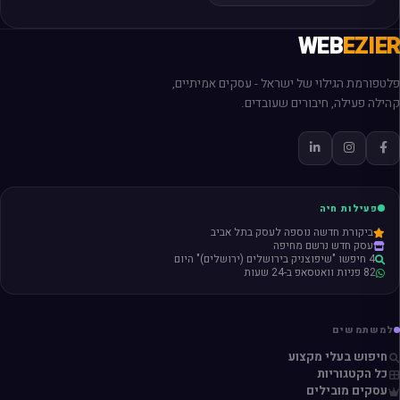
WEB
EZIER
פלטפורמת הגילוי של ישראל - עסקים אמיתיים,
קהילה פעילה, חיבורים שעובדים.
פעילות חיה
ביקורת חדשה נוספה לעסק בתל אביב
עסק חדש נרשם מחיפה
4 חיפשו "שיפוצניק בירושלים (ירושלים)" היום
82 פניות וואטסאפ ב-24 שעות
למשתמשים
חיפוש בעלי מקצוע
כל הקטגוריות
עסקים מובילים