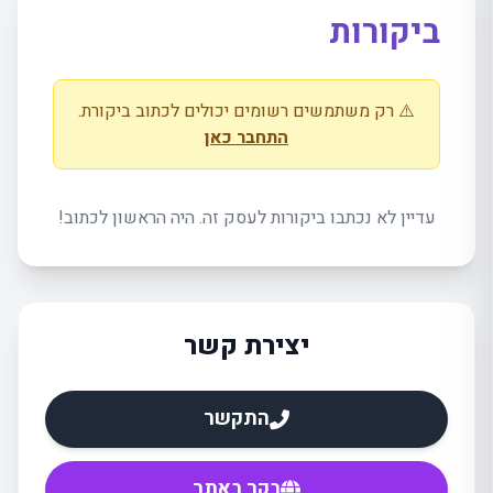
ביקורות
⚠️ רק משתמשים רשומים יכולים לכתוב ביקורת.
התחבר כאן
עדיין לא נכתבו ביקורות לעסק זה. היה הראשון לכתוב!
יצירת קשר
התקשר
בקר באתר