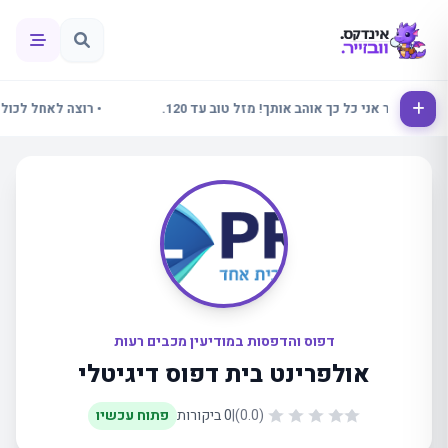
• אלינור אני כל כך אוהב אותך! מזל טוב עד 120.
• רוצה לאחל לכולם ש
דפוס והדפסות במודיעין מכבים רעות
אולפרינט בית דפוס דיגיטלי
(0.0)
|
0 ביקורות
פתוח עכשיו