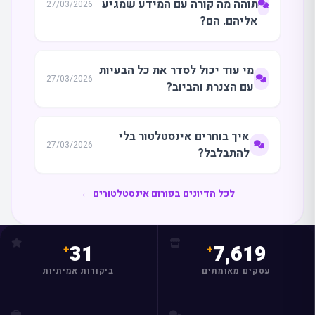
תוהה מה קורה עם המידע שמגיע
27/03/2026
אליהם. הם?
מי עוד יכול לסדר את כל הבעיות
27/03/2026
עם הצנרת והביוב?
איך בוחרים אינסטלטור בלי
27/03/2026
להתבלבל?
לכל הדיונים בפורום אינסטלטורים ←
31
7,619
עסקים מאומתים
ביקורות אמיתיות