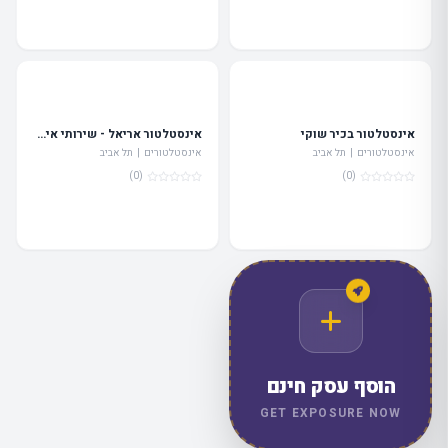
אינסטלטור בכיר שוקי
אינסטלטור אריאל - שירותי אינסטלציה
אינסטלטורים | תל אביב
אינסטלטורים | תל אביב
(0)
(0)
הוסף עסק חינם
GET EXPOSURE NOW
מה
מחפשים
היום?