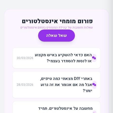
פורום מומחי אינסטלטורים
שאלות ותשובות של קהילת המומחים בתחום אינסטלטורים
שאל שאלה
האם כדאי להשקיע באיש מקצוע
30/03/2026
או לנסות להסתדר בעצמי?
באתרי DIY מצאתי כמה טיפים,
אבל מה אם אגומר את זה גרוע
28/03/2026
יותר?
מחשבה על אינסטלטורים. תמיד