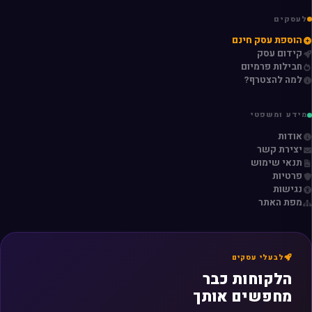
לעסקים
הוספת עסק חינם
קידום עסק
חבילות פרמיום
למה להצטרף?
מידע ומשפטי
אודות
יצירת קשר
תנאי שימוש
פרטיות
נגישות
מפת האתר
לבעלי עסקים
הלקוחות כבר
מחפשים אותך