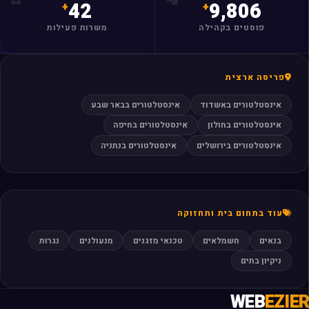
42
9,806
פוסטים בקהילה
משרות פעילות
פריסה ארצית
אינסטלטורים באשדוד
אינסטלטורים בבאר שבע
אינסטלטורים בחולון
אינסטלטורים בחיפה
אינסטלטורים בירושלים
אינסטלטורים בנתניה
עוד בתחום בית ותחזוקה
בנאים
חשמלאים
טכנאי מזגנים
מנעולנים
נגרות
ניקיון בתים
WEB
EZIER