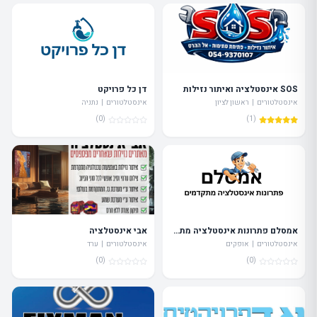
SOS אינסטלציה ואיתור נזילות
דן כל פרויקט
אינסטלטורים | ראשון לציון
אינסטלטורים | נתניה
(0)
(1)
אמסלם פתרונות אינסטלציה מתקדמים
אבי אינסטלציה
אינסטלטורים | אופקים
אינסטלטורים | ערד
(0)
(0)