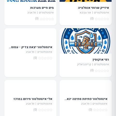
איזייק שרותי אנסלציה
מים חיים מערכות
אינסטלטורים | אור עקיבא
אינסטלטורים | תל אביב
(0)
(0)
אינסטלטור יצאת צדיק - עמוס גרבי
אינסטלטורים | תל אביב
(0)
רמי ארקוסין
אינסטלטורים | קריית ביאליק
(0)
אינסטלטור פתיחת סתימה יגאל אחזקות
אלי אינסטלטור חירום במרכז
אינסטלטורים | תל אביב
אינסטלטורים | תל אביב
(0)
(0)