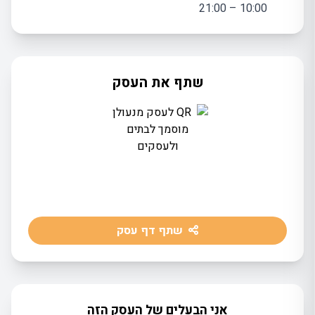
10:00 – 21:00
שתף את העסק
שתף דף עסק
אני הבעלים של העסק הזה