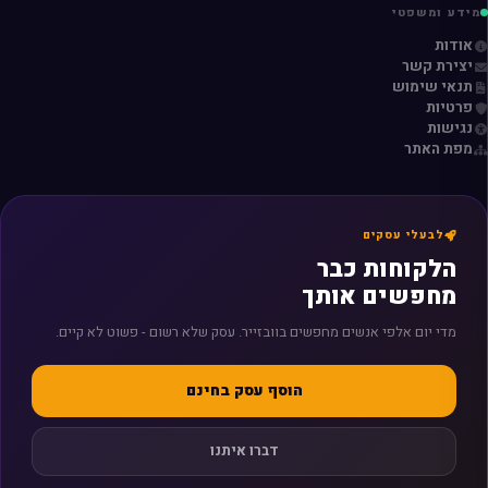
מידע ומשפטי
אודות
יצירת קשר
תנאי שימוש
פרטיות
נגישות
מפת האתר
לבעלי עסקים
הלקוחות כבר
מחפשים אותך
מדי יום אלפי אנשים מחפשים בוובזייר. עסק שלא רשום - פשוט לא קיים.
הוסף עסק בחינם
דברו איתנו