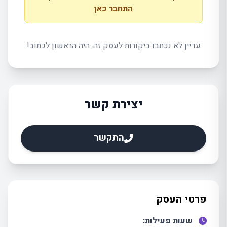
התחבר כאן
עדיין לא נכתבו ביקורות לעסק זה. היה הראשון לכתוב!
יצירת קשר
התקשר
פרטי העסק
שעות פעילות: