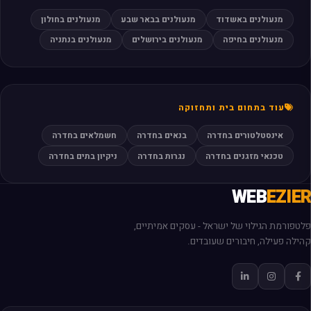
מנעולנים באשדוד
מנעולנים בבאר שבע
מנעולנים בחולון
מנעולנים בחיפה
מנעולנים בירושלים
מנעולנים בנתניה
עוד בתחום בית ותחזוקה
אינסטלטורים בחדרה
בנאים בחדרה
חשמלאים בחדרה
טכנאי מזגנים בחדרה
נגרות בחדרה
ניקיון בתים בחדרה
WEB
EZIER
פלטפורמת הגילוי של ישראל - עסקים אמיתיים,
קהילה פעילה, חיבורים שעובדים.