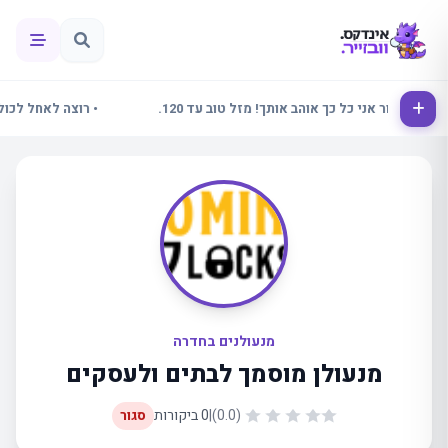
• אלינור אני כל כך אוהב אותך! מזל טוב עד 120.
• רוצה לאחל לכולם ש
מנעולנים בחדרה
מנעולן מוסמך לבתים ולעסקים
(0.0)
|
0 ביקורות
סגור