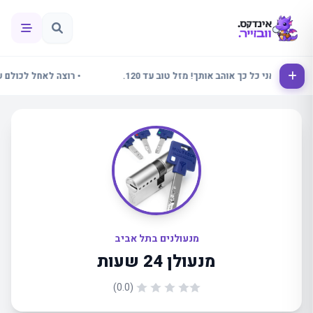
לינור אני כל כך אוהב אותך! מזל טוב עד 120.
• רוצה לאחל לכולם שבוע
מנעולנים בתל אביב
מנעולן 24 שעות
(0.0)