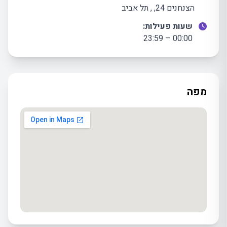
הצנחנים 24, , תל אביב
שעות פעילות:
00:00 – 23:59
מפה