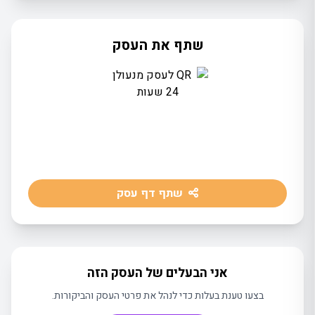
שתף את העסק
שתף דף עסק
אני הבעלים של העסק הזה
בצעו טענת בעלות כדי לנהל את פרטי העסק והביקורות.