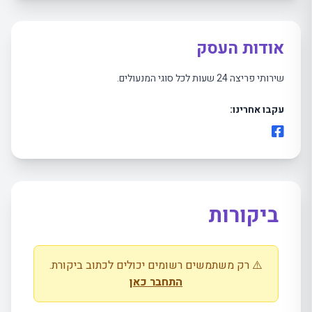
אודות העסק
שירותי פריצה 24 שעות לכל סוגי המנעולים.
עקבו אחרינו:
ביקורות
⚠️ רק משתמשים רשומים יכולים לכתוב ביקורת.
התחבר כאן