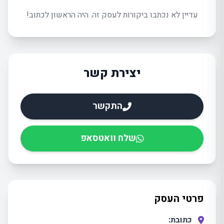
עדיין לא נכתבו ביקורות לעסק זה. היה הראשון לכתוב!
יצירת קשר
התקשר
שלח וואטסאפ
פרטי העסק
כתובת: