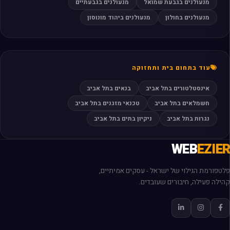
מנעולנים בגבעת שמואל
מנעולנים בגבעתיים
מנעולנים בחולון
מנעולנים ביהוד מונוסון
עוד בתחום בית ותחזוקה
אינסטלטורים בתל אביב
בנאים בתל אביב
חשמלאים בתל אביב
טכנאי מזגנים בתל אביב
נגרות בתל אביב
ניקיון בתים בתל אביב
WEB
EZIER
פלטפורמת הגילוי של ישראל - עסקים אמיתיים,
קהילה פעילה, חיבורים שעובדים.