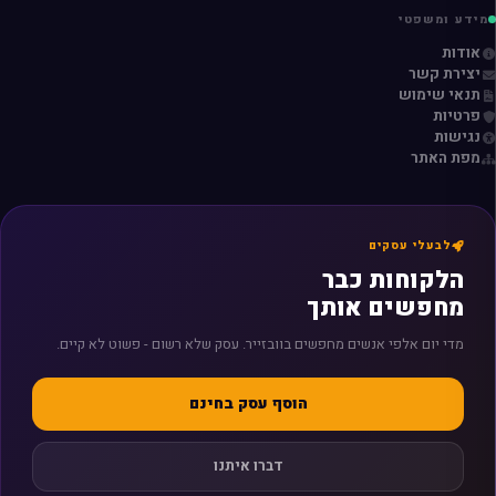
מידע ומשפטי
אודות
יצירת קשר
תנאי שימוש
פרטיות
נגישות
מפת האתר
לבעלי עסקים
הלקוחות כבר
מחפשים אותך
מדי יום אלפי אנשים מחפשים בוובזייר. עסק שלא רשום - פשוט לא קיים.
הוסף עסק בחינם
דברו איתנו