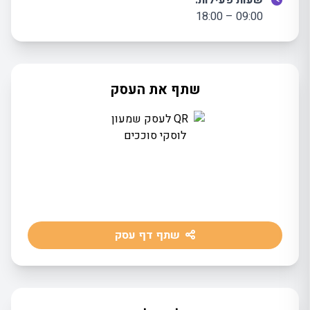
שעות פעילות:
09:00 – 18:00
שתף את העסק
שתף דף עסק