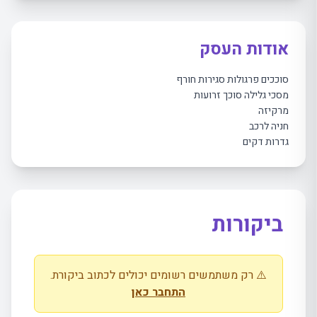
אודות העסק
סוככים פרגולות סגירות חורף
מסכי גלילה סוכך זרועות
מרקיזה
חניה לרכב
גדרות דקים
ביקורות
⚠️ רק משתמשים רשומים יכולים לכתוב ביקורת.
התחבר כאן