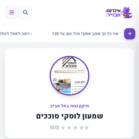
• אלינור אני כל כך אוהב אותך! מזל טוב עד 120.
• רוצה לאחל לכולם שב
תיקון גגות בתל אביב
שמעון לוסקי סוככים
(0.0)