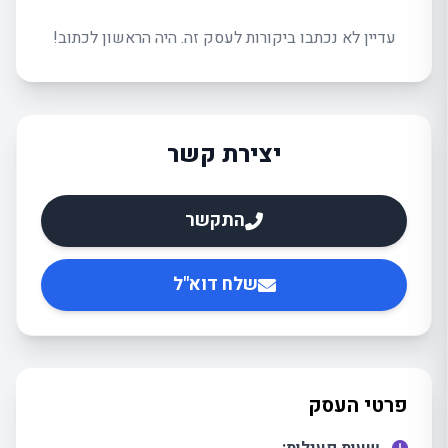
עדיין לא נכתבו ביקורות לעסק זה. היה הראשון לכתוב!
יצירת קשר
התקשר
שלח דוא"ל
פרטי העסק