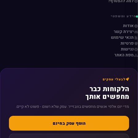
למה להצטרף?
מידע ומשפטי
אודות
יצירת קשר
תנאי שימוש
פרטיות
נגישות
מפת האתר
לבעלי עסקים
הלקוחות כבר
מחפשים אותך
מדי יום אלפי אנשים מחפשים בוובזייר. עסק שלא רשום - פשוט לא קיים.
הוסף עסק בחינם