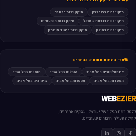
שירותי תיקון גגות באזור מרכז
תיקון גגות בבני ברק
תיקון גגות בבת ים
תיקון גגות בגבעת שמואל
תיקון גגות בגבעתיים
תיקון גגות בחולון
תיקון גגות ביהוד מונוסון
עוד בתחום תחומים נבחרים
אינסטלטורים בתל אביב
הובלות בתל אביב
מוסכים בתל אביב
מסעדות בתל אביב
מספרות בתל אביב
שיפוצים בתל אביב
WEB
EZIER
פלטפורמת הגילוי של ישראל - עסקים אמיתיים,
קהילה פעילה, חיבורים שעובדים.