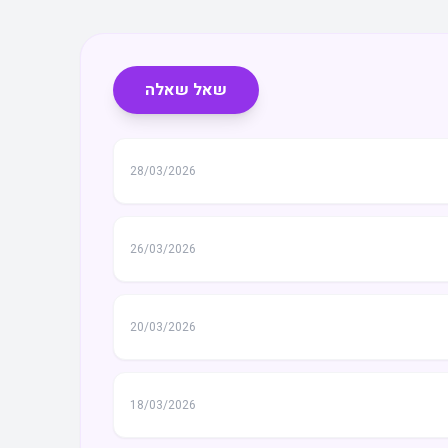
שאל שאלה
28/03/2026
26/03/2026
20/03/2026
18/03/2026