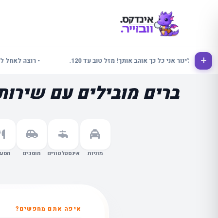
אלינור אני כל כך אוהב אותך! מזל טוב עד 120.
• רוצה לאחל לכולם שבוע
ברים מובילים עם שירות
מוניות
אינסטלטורים
מוסכים
מסעד
איפה אתם מחפשים?