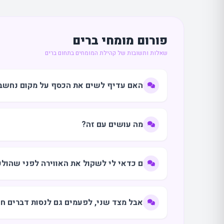
פורום מומחי ברים
שאלות ותשובות של קהילת המומחים בתחום ברים
האם עדיף לשים את הכסף על מקום נחשב ע
מה עושים עם זה?
ם כדאי לי לשקול את האווירה לפני שהולכ
אבל מצד שני, לפעמים גם לנסות דברים ח