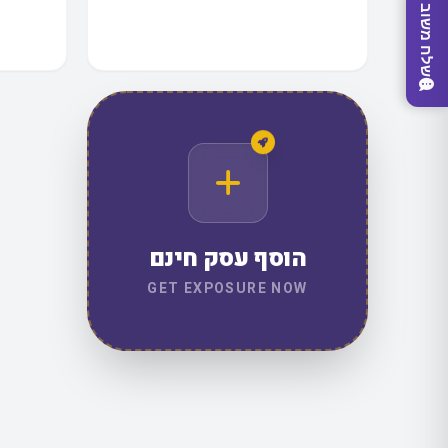
שלח משוב
הוסף עסק חינם
GET EXPOSURE NOW