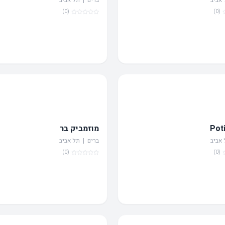
(0)
(0)
Pot
מוזמביק בר
 אביב
ברים | תל אביב
(0)
(0)