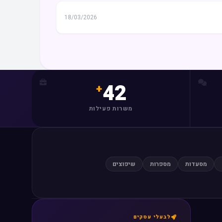
18/03/2026
42
משרות פעילות
מסעדות
מספרות
שיפוצים
לבעלי עסקים