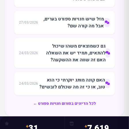
מזל שיש חנויות ספורט בערים,
27/03/2026
אבל מה קורה שם?
גם כשמוצאים משהו שיכול
להתאים, תמיד יש את השאלה
24/03/2026
האם זה שווה את ההשקעה?
האם קונה מותג יוקרתי כי הוא
24/03/2026
טוב, או כי זה מה שכולם לובשים?
לכל הדיונים בפורום חנויות ספורט ←
31
7,619