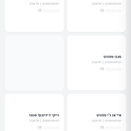
חנויות ספורט | תל אביב
חנויות ספורט | תל אביב
(0)
(0)
מגה-ספורט
חנויות ספורט | תל אביב
(0)
איי אנ ג'י ספורט
נייקי דיזינגוף סנטר
חנויות ספורט | תל אביב
חנויות ספורט | תל אביב
(0)
(0)