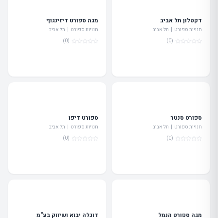
דקטלון תל אביב
מגה ספורט דיזינגוף
חנויות ספורט | תל אביב
חנויות ספורט | תל אביב
(0)
(0)
ספורט סנטר
ספורט דיפו
חנויות ספורט | תל אביב
חנויות ספורט | תל אביב
(0)
(0)
מגה ספורט הנמל
דוגלה יבוא ושיווק בע"מ