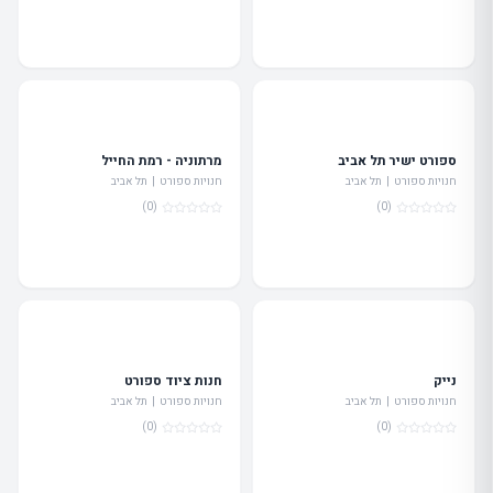
ספורט ישיר תל אביב
מרתוניה - רמת החייל
חנויות ספורט | תל אביב
חנויות ספורט | תל אביב
(0)
(0)
נייק
חנות ציוד ספורט
חנויות ספורט | תל אביב
חנויות ספורט | תל אביב
(0)
(0)