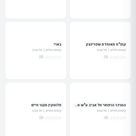
קופ"ח מאוחדת שפרינצק
בארי
קופות חולים | תל אביב
קופות חולים | תל אביב
(0)
(0)
המרכז הרפואי תל אביב ע"ש סוראסקי
פלוטקין מקור חיים
קופות חולים | תל אביב
קופות חולים | תל אביב
(0)
(0)