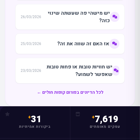
יש מישהי פה שעשתה שינוי
26/03/2026
כזה?
אז האם זה שווה את זה?
25/03/2026
יש חוויות טובות או פחות טובות
23/03/2026
שאפשר לשמוע?
לכל הדיונים בפורום קופות חולים ←
31
7,619
עסקים מאומתים
ביקורות אמיתיות