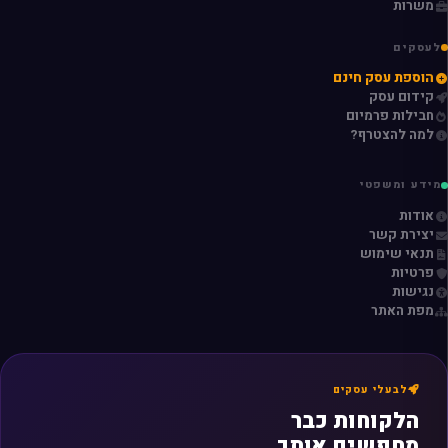
משרות
לעסקים
הוספת עסק חינם
קידום עסק
חבילות פרמיום
למה להצטרף?
מידע ומשפטי
אודות
יצירת קשר
תנאי שימוש
פרטיות
נגישות
מפת האתר
לבעלי עסקים
הלקוחות כבר
מחפשים אותך