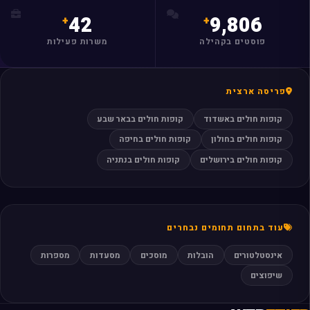
42
9,806
פוסטים בקהילה
משרות פעילות
פריסה ארצית
קופות חולים באשדוד
קופות חולים בבאר שבע
קופות חולים בחולון
קופות חולים בחיפה
קופות חולים בירושלים
קופות חולים בנתניה
עוד בתחום תחומים נבחרים
אינסטלטורים
הובלות
מוסכים
מסעדות
מספרות
שיפוצים