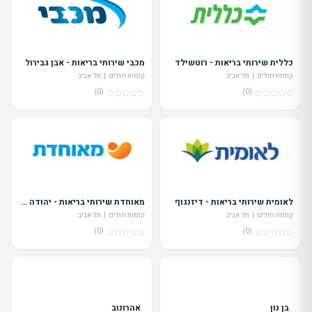
כללית שירותי בריאות - רוטשילד
מכבי שירותי בריאות - אבן גבירול
קופות חולים | תל אביב
קופות חולים | תל אביב
(0)
(0)
לאומית שירותי בריאות - דיזנגוף
מאוחדת שירותי בריאות - יהודה הלוי
קופות חולים | תל אביב
קופות חולים | תל אביב
(0)
(0)
בן נון
אהרונוב