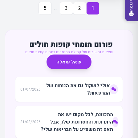
שלח משוב
5
…
3
2
1
פורום מומחי קופות חולים
שאלות ותשובות של קהילת המומחים בתחום קופות חולים
שאל שאלה
מצאו לי עסק
אולי לשקול גם את הנוחות של
01/04/2026
המרפאות?
מתכוונת, לכל מקום יש את
היתרונות והחסרונות שלו, אבל
31/03/2026
האם זה משפיע על הבריאות שלי?