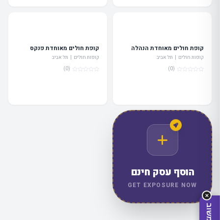
קופת חולים מאוחדת הנהלה
קופת חולים מאוחדת פנקס
קופות חולים | תל אביב
קופות חולים | תל אביב
(0)
(0)
מה
מחפשים
היום?
הוסף עסק חינם
GET EXPOSURE NOW
✕