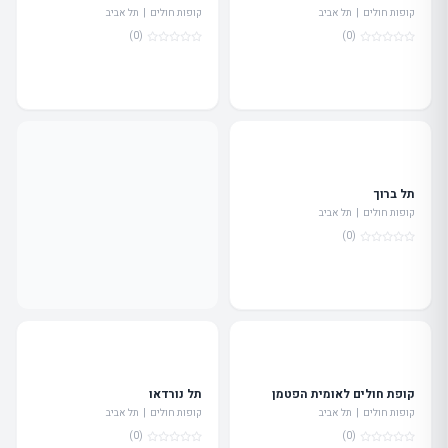
קופות חולים | תל אביב
קופות חולים | תל אביב
(0)
(0)
תל ברוך
קופות חולים | תל אביב
(0)
קופת חולים לאומית הפטמן
תל נורדאו
קופות חולים | תל אביב
קופות חולים | תל אביב
(0)
(0)