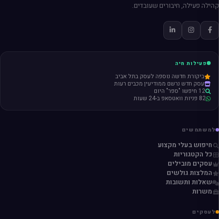
קהילה פעילה, חיבורים שעובדים.
פעילות חיה
ביקורת חדשה נוספה לעסק בתל אביב
עסק חדש נרשם ממודיעין מכבים רעות
12 חיפשו "ספר" היום
82 פניות וואטסאפ ב-24 שעות
למשתמשים
חיפוש בעלי מקצוע
כל הקטגוריות
עסקים מובילים
המלצות גולשים
שאלות ותשובות
משרות
לעסקים