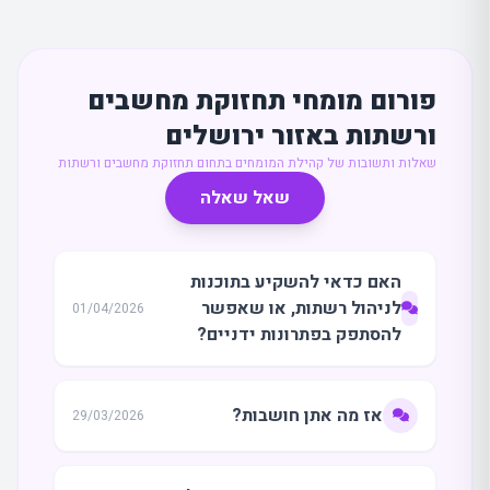
פורום מומחי תחזוקת מחשבים
ורשתות באזור ירושלים
שאלות ותשובות של קהילת המומחים בתחום תחזוקת מחשבים ורשתות
שאל שאלה
האם כדאי להשקיע בתוכנות
לניהול רשתות, או שאפשר
01/04/2026
להסתפק בפתרונות ידניים?
אז מה אתן חושבות?
29/03/2026