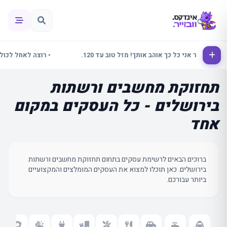
• אלינור אני כל כך אוהב אותך! מזל טוב עד 120.
• רוצה לאחל לכולם ש
תחזוקת מחשבים ורשתות
בירושלים - כל העסקים במקום
אחד
ברוכים הבאים לרשימת עסקים בתחום תחזוקת מחשבים ורשתות
בירושלים. כאן תוכלו למצוא את העסקים המומלצים והמקצועיים
ביותר עבורכם.