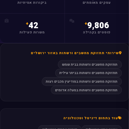
עסקים מאומתים
ביקורות אמיתיות
מצאו לי עסק
42
9,806
פוסטים בקהילה
משרות פעילות
שירותי תחזוקת מחשבים ורשתות באזור ירושלים
תחזוקת מחשבים ורשתות בבית שמש
תחזוקת מחשבים ורשתות בביתר עילית
תחזוקת מחשבים ורשתות במודיעין מכבים רעות
תחזוקת מחשבים ורשתות במעלה אדומים
עוד בתחום דיגיטל וטכנולוגיה