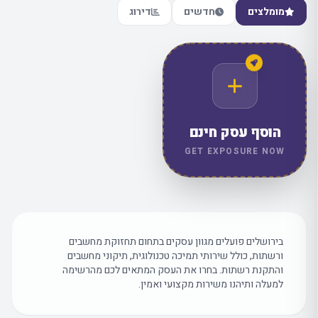
מומלצים
חדשים
דירוג
הוסף עסק חינם
GET EXPOSURE NOW
בירושלים פועלים מגוון עסקים בתחום תחזוקת מחשבים
ורשתות, כולל שירותי תמיכה טכנולוגית, תיקוני מחשבים
והתקנת רשתות. בחרו את העסק המתאים לכם מהרשימה
למעלה ותיהנו משירות מקצועי ואמין.