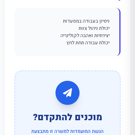
ניסיון בעבודה במסעדות
יכולת ניהול צוות
יצירתיות ואהבה לקולינריה
יכולת עבודה תחת לחץ
מוכנים להתקדם?
הגשת המועמדות למשרה זו מתבצעת