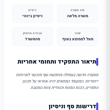
סוג משרה
ניסיון
משרה מלאה
ניסיון בינוני
שכר
עבודה מרחוק
מעל לממוצע בענף
מהמשרד
תיאור התפקיד ותחומי אחריות
מסעדה חדשה בעפולה מחפשת שף מוכשר לארוחות
ייחודיות. המועמד המתאים יהיה אחראי על תכנון
התפריט, הכנת המנות והנחיית צוות המטבח.
דרישות סף וניסיון