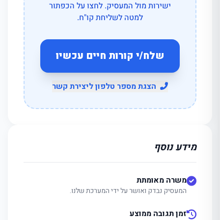
ישירות מול המעסיק. לחצו על הכפתור
למטה לשליחת קו"ח.
שלח/י קורות חיים עכשיו
הצגת מספר טלפון ליצירת קשר
מידע נוסף
משרה מאומתת
המעסיק נבדק ואושר על ידי המערכת שלנו.
זמן תגובה ממוצע