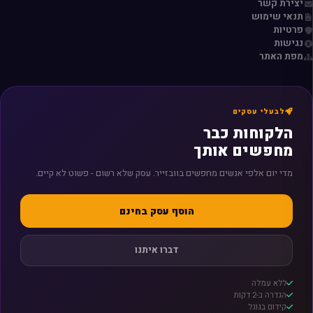
יצירת קשר
תנאי שימוש
פרטיות
נגישות
מפת האתר
לבעלי עסקים
הלקוחות כבר
מחפשים אותך
מדי יום אלפי אנשים מחפשים בוובזייר. עסק שלא רשום - פשוט לא קיים.
הוסף עסק בחינם
דברו איתנו
ללא עמלה
הגדרה ב-2 דקות
קידום בגוגל