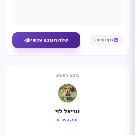
שלח תגובה עכשיו
צרף תמונה
כותב הפוסט
נוריאל לוי
ותיק הפורום