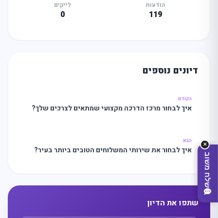
הודעות
לייקים
0
119
מה
מחפשים
היום?
דיונים נוספים
הקודם
איך לבחור מרכז הדרכה מקצועי שמתאים לצרכים שלך?
הבא
✕
איך לבחור את שירותי המשלוחים הטובים ביותר בעיר?
שלח משוב
שתפו את הדיון