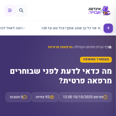
• אלינור אני כל כך אוהב אותך! מזל טוב עד 120.
• רוצה לאחל לכולם ש
דף הבית
פורום הקהילה
מרפאות פרטיות
VIEWING THREAD
מה כדאי לדעת לפני שבוחרים
מרפאה פרטית?
פורסם 10/10/2025 12:00
92 צפיות
0 תגובות