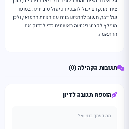
על איכות הציוד והטכנולוגיה במרפאות פרטיות, שכן
ציוד מתקדם יכול להבטיח טיפול טוב יותר. בסופו
של דבר, חשוב להרגיש בנוח עם הצוות הרפואי, ולכן
מומלץ לקבוע פגישה ראשונית כדי לבדוק את
ההתאמה.
תגובות הקהילה (0)
הוספת תגובה לדיון