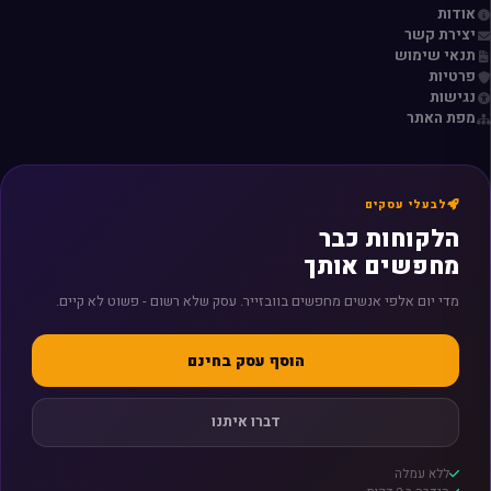
אודות
יצירת קשר
תנאי שימוש
פרטיות
נגישות
מפת האתר
לבעלי עסקים
הלקוחות כבר
מחפשים אותך
מדי יום אלפי אנשים מחפשים בוובזייר. עסק שלא רשום - פשוט לא קיים.
הוסף עסק בחינם
דברו איתנו
ללא עמלה