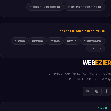
מרפאות פרטיות בירושלים
מרפאות פרטיות בנתניה
עוד בתחום תחומים נבחרים
אינסטלטורים
הובלות
מוסכים
מסעדות
מספרות
שיפוצים
WEB
EZIER
פלטפורמת הגילוי של ישראל - עסקים אמיתיים,
קהילה פעילה, חיבורים שעובדים.
פעילות חיה