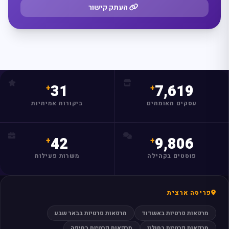
העתק קישור
מצאו לי עסק
31
7,619
עסקים מאומתים
ביקורות אמיתיות
42
9,806
פוסטים בקהילה
משרות פעילות
פריסה ארצית
מרפאות פרטיות באשדוד
מרפאות פרטיות בבאר שבע
מרפאות פרטיות בחולון
מרפאות פרטיות בחיפה