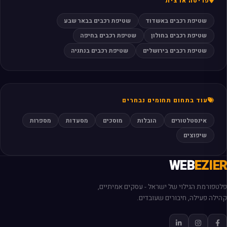
פריסה ארצית
שטיפת רכבים באשדוד
שטיפת רכבים בבאר שבע
שטיפת רכבים בחולון
שטיפת רכבים בחיפה
שטיפת רכבים בירושלים
שטיפת רכבים בנתניה
עוד בתחום תחומים נבחרים
אינסטלטורים
הובלות
מוסכים
מסעדות
מספרות
שיפוצים
WEB
EZIER
פלטפורמת הגילוי של ישראל - עסקים אמיתיים,
קהילה פעילה, חיבורים שעובדים.