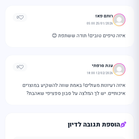
רותם פאז
0
25/01/2026 05:00
איזה טיפים טובים! תודה ששתפת 😊
ענת סרפתי
0
12/02/2026 18:00
איזה רעיונות מעולים! באמת שווה להשקיע במוצרים
איכותיים. יש לך המלצה על סבון ספציפי שאהבת?
הוספת תגובה לדיון