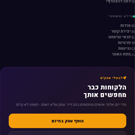
למה להצטרף?
מידע ומשפטי
אודות
יצירת קשר
תנאי שימוש
פרטיות
נגישות
מפת האתר
לבעלי עסקים
הלקוחות כבר
מחפשים אותך
מדי יום אלפי אנשים מחפשים בוובזייר. עסק שלא רשום - פשוט לא קיים.
הוסף עסק בחינם