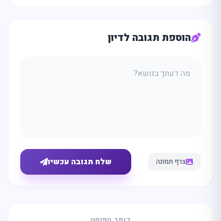
הוספת תגובה לדיון
שלח תגובה עכשיו
צרף תמונה
כותב הפוסט