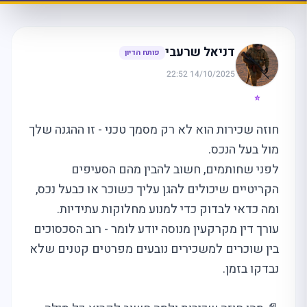
דניאל שרעבי
פותח הדיון
14/10/2025 22:52
⭐
חוזה שכירות הוא לא רק מסמך טכני - זו ההגנה שלך
מול בעל הנכס.
לפני שחותמים, חשוב להבין מהם הסעיפים
הקריטיים שיכולים להגן עליך כשוכר או כבעל נכס,
ומה כדאי לבדוק כדי למנוע מחלוקות עתידיות.
עורך דין מקרקעין מנוסה יודע לומר - רוב הסכסוכים
בין שוכרים למשכירים נובעים מפרטים קטנים שלא
נבדקו בזמן.