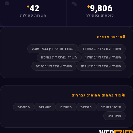
42
9,806
פוסטים בקהילה
משרות פעילות
פריסה ארצית
משרד עורכי דין באשדוד
משרד עורכי דין בבאר שבע
משרד עורכי דין בחולון
משרד עורכי דין בחיפה
משרד עורכי דין בירושלים
משרד עורכי דין בנתניה
עוד בתחום תחומים נבחרים
אינסטלטורים
הובלות
מוסכים
מסעדות
מספרות
שיפוצים