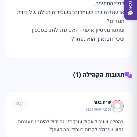
לפני החתימה,
או שזה מוגזם כשמדובר בשכירות רגילה של דירת
מגורים?
שתפו מניסיון אישי - האם נתקלתם בסכסוך
שכירות, ואיך הוא נפתר?
מצאו לי עסק
תגובות הקהילה (1)
שרה בנור
0
08/01/2026 14:00
בהחלט שווה לשקול עורך דין. זה יכול להימנע מעוגמת
נפש שיכולה לקרות בעתיד. מה דעתך?