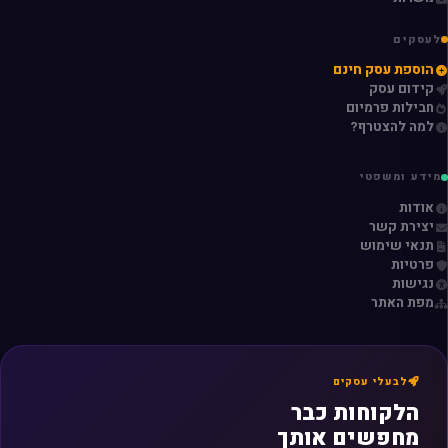
לעסקים
הוספת עסק חינם
קידום עסק
חבילות פרמיום
למה להצטרף?
מידע ומשפטי
אודות
יצירת קשר
תנאי שימוש
פרטיות
נגישות
מפת האתר
לבעלי עסקים
הלקוחות כבר
מחפשים אותך