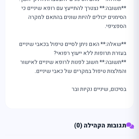
**תשובה:** נצטרך להתייעץ עם רופא שיניים כי
הסימנים יכולים להיות שונים בהתאם למקרה
הספציפי.
**שאלה:** האם ניתן לסיים טיפול בכאבי שיניים
בעזרת תרופות ללא ייעוץ רפואי?
**תשובה:** חשוב לפנות לרופא שיניים לאישור
והמלצות טיפול במקרים של כאבי שיניים.
בסיכום, שיניים נקיות ובר
תגובות הקהילה (0)