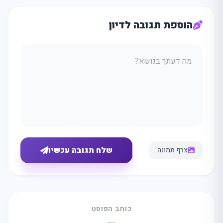
הוספת תגובה לדיון
שלח תגובה עכשיו
צרף תמונה
מה
מחפשים
היום?
כותב הפוסט