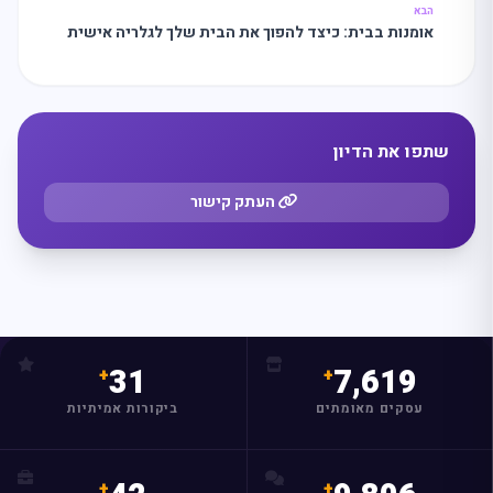
הבא
אומנות בבית: כיצד להפוך את הבית שלך לגלריה אישית
שתפו את הדיון
העתק קישור
31
7,619
עסקים מאומתים
ביקורות אמיתיות