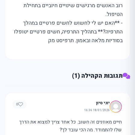
רוב האנשים מרגישים שינויים חיוביים בתחילת
הטיפול.
- **האם יש לי לחשוש לחשים פרטיים במהלך
התרפיה?** בתהליך התרפיה, חשים פרטיים יטופלו
בסודיות מלאה ובאמון. תרפיסט מק
תגובות הקהילה (1)
יוני סיון
0
18/01/2026 16:36
חיים מאוזנים זה חשוב. כל אחד צריך למצוא את הדרך
שלו להתמודד. מה הכי עובד לך?