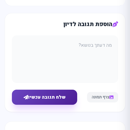
הוספת תגובה לדיון
שלח תגובה עכשיו
צרף תמונה
מה
מחפשים
היום?