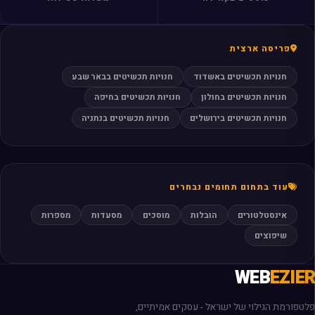
פריסה ארצית
חנויות תכשיטים באשדוד
חנויות תכשיטים בבאר שבע
חנויות תכשיטים בחולון
חנויות תכשיטים בחיפה
חנויות תכשיטים בירושלים
חנויות תכשיטים בנתניה
עוד בתחום תחומים נבחרים
אינסטלטורים
הובלות
מוסכים
מסעדות
מספרות
שיפוצים
WEB
EZIER
פלטפורמת הגילוי של ישראל - עסקים אמיתיים,