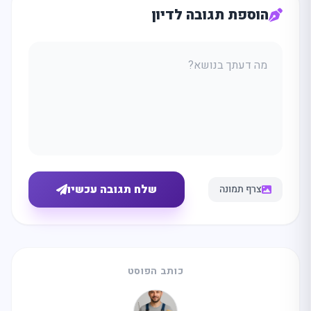
הוספת תגובה לדיון
שלח תגובה עכשיו
צרף תמונה
כותב הפוסט
מה
מחפשים
היום?