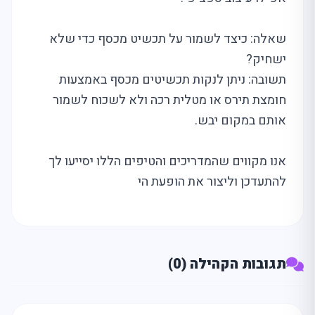
שאלה: כיצד לשמור על תכשיט מכסף כדי שלא
ישחיק?
תשובה: ניתן לנקות תכשיטים מכסף באמצעות
חומצת תירס או מטלית רכה ולא לשכוח לשמור
אותם במקום יבש.
אנו מקווים שהמדריכים והטיפים הללו יסייעו לך
להתעדכן וליצור את הופעת הי
תגובות הקהילה (0)