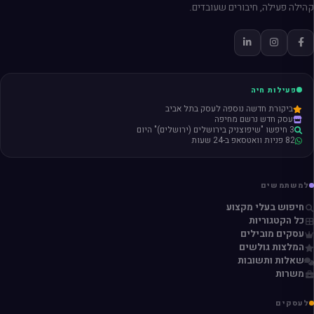
קהילה פעילה, חיבורים שעובדים.
פעילות חיה
ביקורת חדשה נוספה לעסק בתל אביב
עסק חדש נרשם מחיפה
3 חיפשו "שיפוצניק בירושלים (ירושלים)" היום
82 פניות וואטסאפ ב-24 שעות
למשתמשים
חיפוש בעלי מקצוע
כל הקטגוריות
עסקים מובילים
המלצות גולשים
שאלות ותשובות
משרות
לעסקים