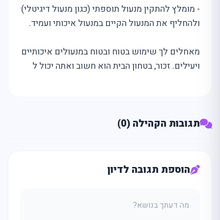
- מומלץ להתקין מנעול תוספתי (כגון מנעול דיגיטלי)
ולהחליף את המנעול הקיים במנעול איכותי ועמיד.
מאחלים לך שימוש בטוח ובטוח במנעולים איכותיים
ויעילים. זכור, בטחון הבית הוא חשוב ואתה יכול ל
תגובות הקהילה (0)
הוספת תגובה לדיון