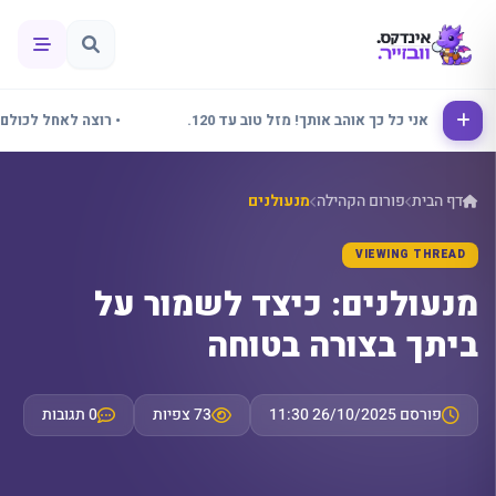
אלינור אני כל כך אוהב אותך! מזל טוב עד 120.
• רוצה לאחל לכולם שבו
דף הבית
פורום הקהילה
מנעולנים
VIEWING THREAD
מנעולנים: כיצד לשמור על
ביתך בצורה בטוחה
פורסם 26/10/2025 11:30
73 צפיות
0 תגובות