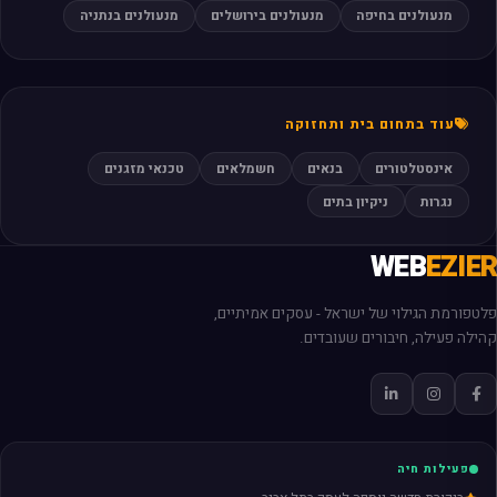
מנעולנים בחיפה
מנעולנים בירושלים
מנעולנים בנתניה
עוד בתחום בית ותחזוקה
אינסטלטורים
בנאים
חשמלאים
טכנאי מזגנים
נגרות
ניקיון בתים
WEB
EZIER
פלטפורמת הגילוי של ישראל - עסקים אמיתיים,
קהילה פעילה, חיבורים שעובדים.
פעילות חיה