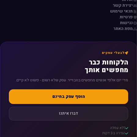
יצירת קשר
תנאי שימוש
פרטיות
נגישות
מפת האתר
לבעלי עסקים
הלקוחות כבר
מחפשים אותך
מדי יום אלפי אנשים מחפשים בוובזייר. עסק שלא רשום - פשוט לא קיים.
הוסף עסק בחינם
דברו איתנו
ללא עמלה
הגדרה ב-2 דקות