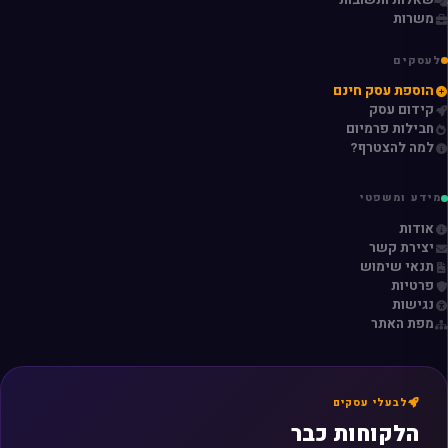
משרות
לעסקים
הוספת עסק חינם
קידום עסק
חבילות פרמיום
למה להצטרף?
מידע ומשפטי
אודות
יצירת קשר
תנאי שימוש
פרטיות
נגישות
מפת האתר
לבעלי עסקים
הלקוחות כבר