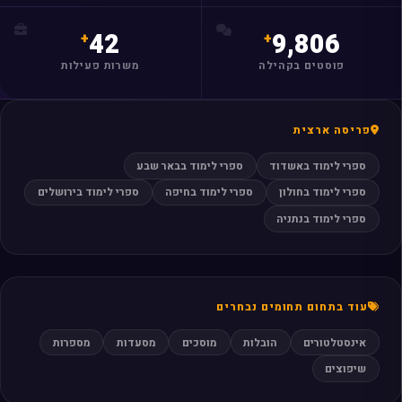
מצאו לי עסק
42
9,806
פוסטים בקהילה
משרות פעילות
פריסה ארצית
ספרי לימוד באשדוד
ספרי לימוד בבאר שבע
ספרי לימוד בחולון
ספרי לימוד בחיפה
ספרי לימוד בירושלים
ספרי לימוד בנתניה
עוד בתחום תחומים נבחרים
אינסטלטורים
הובלות
מוסכים
מסעדות
מספרות
שיפוצים