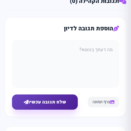
תגובות הקהילה (0)
הוספת תגובה לדיון
שלח תגובה עכשיו
צרף תמונה