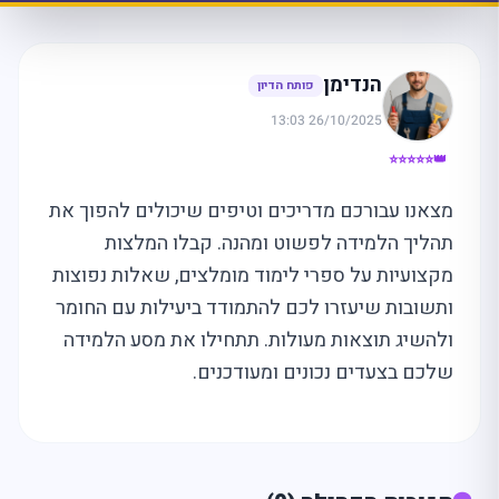
הנדימן
פותח הדיון
26/10/2025 13:03
👑⭐⭐⭐⭐⭐
מצאנו עבורכם מדריכים וטיפים שיכולים להפוך את
תהליך הלמידה לפשוט ומהנה. קבלו המלצות
מקצועיות על ספרי לימוד מומלצים, שאלות נפוצות
ותשובות שיעזרו לכם להתמודד ביעילות עם החומר
ולהשיג תוצאות מעולות. תתחילו את מסע הלמידה
שלכם בצעדים נכונים ומעודכנים.