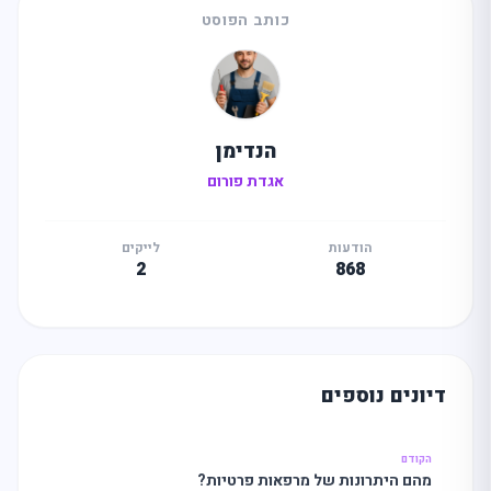
כותב הפוסט
הנדימן
אגדת פורום
הודעות
לייקים
2
868
דיונים נוספים
הקודם
מהם היתרונות של מרפאות פרטיות?