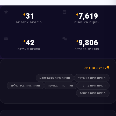
31
7,619
מצאו לי עסק
עסקים מאומתים
ביקורות אמיתיות
42
9,806
פוסטים בקהילה
משרות פעילות
פריסה ארצית
חנויות חיות באשדוד
חנויות חיות בבאר שבע
חנויות חיות בחולון
חנויות חיות בחיפה
חנויות חיות בירושלים
חנויות חיות בנתניה