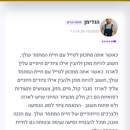
הנדימן
פותח הדיון
26/10/2025 13:14
👑⭐⭐⭐⭐⭐
כאשר אתה מתכוון לטייל עם חיית המחמד שלך,
חשוב להיות מוכן ולהבין אילו ציודים חיוניים עליך
לארוז. כאשר אתה מתכוון לטייל עם חיית המחמד
שלך, חשוב להיות מוכן ולהבין אילו ציודים חיוניים
עליך לארוז. מגבר קול, מים, מזון, צעצועים ותעודות
רפואיות הם רק חלק מהציוד החיוני שיש לארוז.
ולא פחות חשוב - התאמת ציוד לסוג הנסיעה
ולצרכים הייחודיים של חיית המחמד שלך. עם הכנה
טובה, תוכל להבטיח נסיעה נעימה ובטוחה גם לחיית