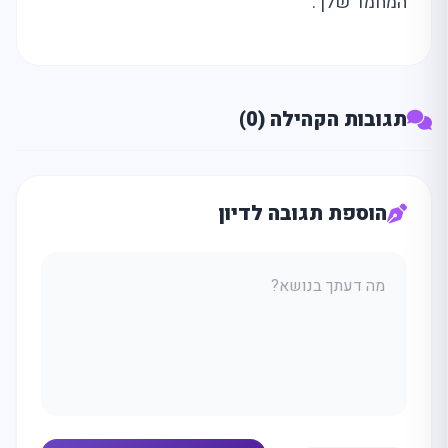
המחמד שלך.
תגובות הקהילה (0)
הוספת תגובה לדיון