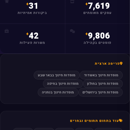
31
7,619
עסקים מאומתים
ביקורות אמיתיות
42
9,806
פוסטים בקהילה
משרות פעילות
פריסה ארצית
מוסדות חינוך באשדוד
מוסדות חינוך בבאר שבע
מוסדות חינוך בחולון
מוסדות חינוך בחיפה
מוסדות חינוך בירושלים
מוסדות חינוך בנתניה
עוד בתחום תחומים נבחרים