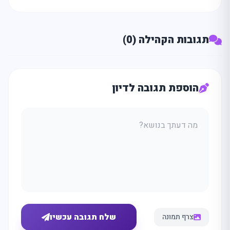
תגובות הקהילה (0)
הוספת תגובה לדיון
שלח תגובה עכשיו
צרף תמונה