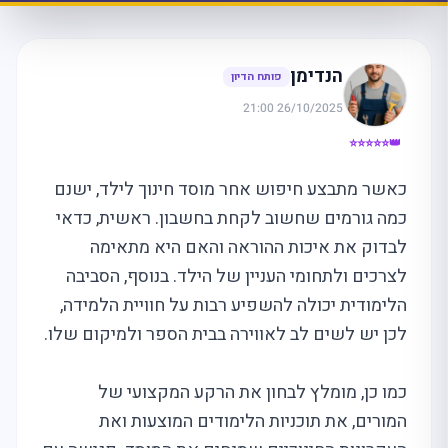
הנדימן
פותח הדיון
26/10/2025 21:00
👑⭐⭐⭐⭐⭐
כאשר מתבצע חיפוש אחר מוסד חינוך לילד, ישנם
כמה גורמים שחשוב לקחת בחשבון. ראשית, כדאי
לבדוק את איכות ההוראה והאם היא מתאימה
לצרכים ולתחומי העניין של הילד. בנוסף, הסביבה
הלימודית יכולה להשפיע רבות על חוויית הלמידה,
לכן יש לשים לב לאווירה בבית הספר ולמיקום שלו.
כמו כן, מומלץ לבחון את הרקע המקצועי של
המורים, את תוכניות הלימודים המוצעות ואת