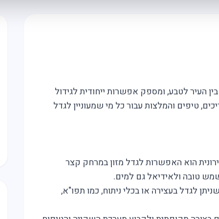
ן העיר לטבע, ומספק אפשרות ייחודית לגידול
כים, טיפים והמלצות עבור כל מי שמעוניין לגדל
 עירונית הוא האפשרות לגדל מזון במרחק קצר
מש טובה ולאידיאל גם למים.
יתן לגדל בעצירה או בכלי ניתוח, כמו תפו"א,