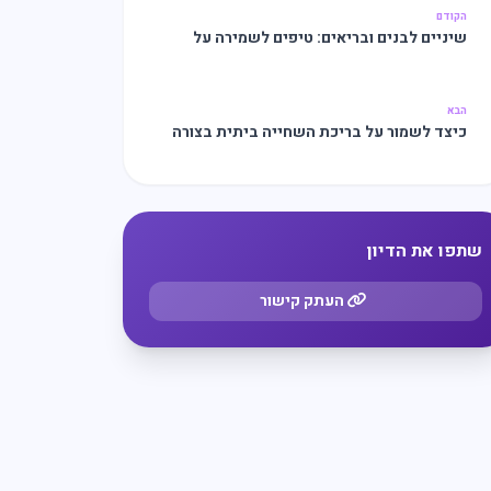
הקודם
שיניים לבנים ובריאים: טיפים לשמירה על
חיוך מושלם
הבא
כיצד לשמור על בריכת השחייה ביתית בצורה
יעילה
שתפו את הדיון
העתק קישור