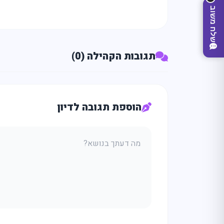
שלח משוב
תגובות הקהילה (0)
הוספת תגובה לדיון