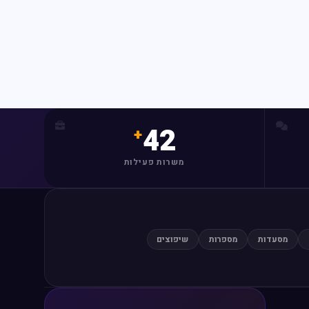
42
משרות פעילות
מסעדות
מספרות
שיפוצים