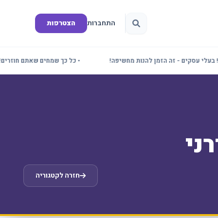
התחברות
הצטרפות
 עסקים - זה הזמן להנות מחשיפה!
• כל כך שמחים שאתם חוזרים! תדע
ני
חזרה לקטגוריה