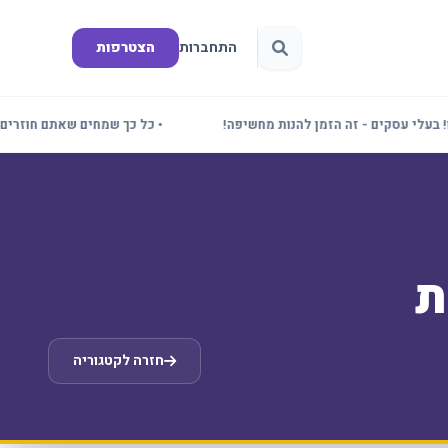
התחברות
הצטרפות
י עסקים - זה הזמן להנות מחשיפה!
• כל כך שמחים שאתם חוזרים! תד
ת
חזרה לקטגוריה