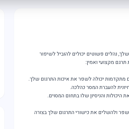
לך, נהלים פשוטים יכולים להוביל לשיפור
תרגם מקצועי ואמין:
לשפר ולהשלים את כישורי התרגום שלך בצורה