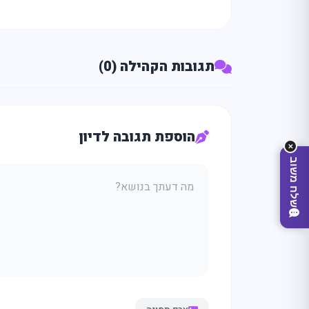
מה
מחפ
תגובות הקהילה (0)
הוספת תגובה לדיון
✕
שלח משוב