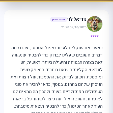
נוריאל לוי
פותח הדיון
09/10/2025 21:20
⭐⭐⭐⭐
כאשר אנו שוקלים לעבור טיפול אסתטי, ישנם כמה
דברים חשובים שעלינו לבדוק כדי להבטיח שנעשה
זאת בצורה הבטוחה והיעילה ביותר. ראשית, יש
לוודא שהקליניקה שאנו בוחרים היא מקצועית
ומוסמכת. חשוב לבדוק את ההסמכות של הצוות ואת
הניסיון שלהם בתחום. בנוסף, כדאי להכיר את סוגי
הטיפולים הפופולריים בשוק ולהבין מה מתאים לנו.
לא פחות חשוב הוא לדעת כיצד לשמור על בריאות
העור לאחר הטיפול, כדי להבטיח תוצאות מיטביות.