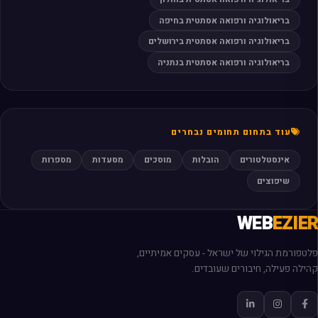
בריאולוגיה ורפואה אסתטית בחיפה
בריאולוגיה ורפואה אסתטית בירושלים
בריאולוגיה ורפואה אסתטית בנתניה
עוד בתחום תחומים נבחרים
אינסטלטורים
הובלות
מוסכים
מסעדות
מספרות
שיפוצים
WEB
EZIER
פלטפורמת הגילוי של ישראל - עסקים אמיתיים,
קהילה פעילה, חיבורים שעובדים.