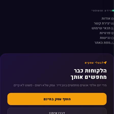
מידע ומשפטי
אודות
יצירת קשר
תנאי שימוש
פרטיות
נגישות
מפת האתר
לבעלי עסקים
הלקוחות כבר
מחפשים אותך
מדי יום אלפי אנשים מחפשים בוובזייר. עסק שלא רשום - פשוט לא קיים.
הוסף עסק בחינם
דברו איתנו