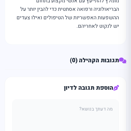
מומלץ להתייעץ עם אנשי מקצוע בתחום
הבריאולוגיה ורפואה אסתטית כדי להבין יותר על
ההשפעות האפשריות של הטיפולים ואילו צעדים
יש לנקוט לאחריהם.
תגובות הקהילה (0)
הוספת תגובה לדיון