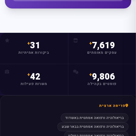
31
7,619
מצאו לי עסק
עסקים מאומתים
ביקורות אמיתיות
42
9,806
פוסטים בקהילה
משרות פעילות
פריסה ארצית
בריאולוגיה ורפואה אסתטית באשדוד
בריאולוגיה ורפואה אסתטית בבאר שבע
בריאולוגיה ורפואה אסתטית בחולון