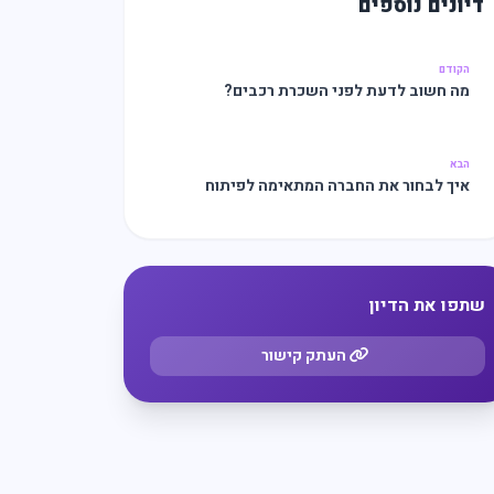
דיונים נוספים
הקודם
מה חשוב לדעת לפני השכרת רכבים?
הבא
איך לבחור את החברה המתאימה לפיתוח
תוכנה?
שתפו את הדיון
העתק קישור
מצאו לי עסק