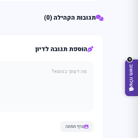
מה
מחפ
תגובות הקהילה (0)
הוספת תגובה לדיון
✕
שלח משוב
צרף תמונה