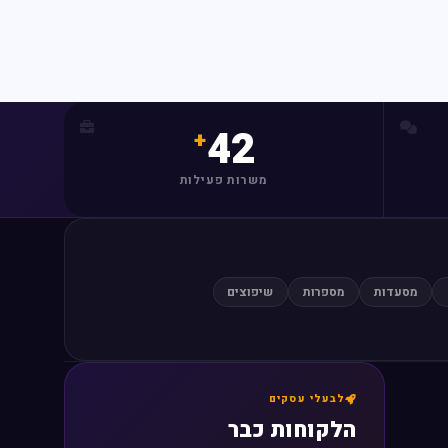
42
משרות פעילות
מסעדות
מספרות
שיפוצים
לבעלי עסקים
הלקוחות כבר