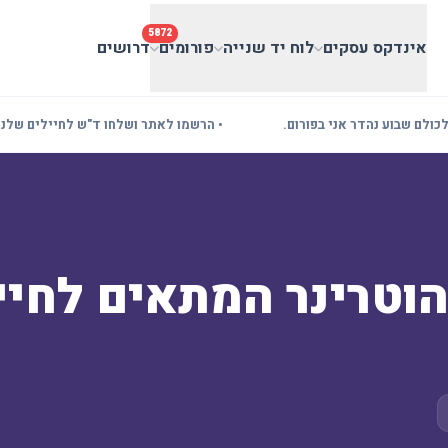
5872
אינדקס עסקים
לוח יד שנייה
פורומים
דרושים
 שבוע נהדר אני בפורום.
• הרשמו לאתר ושלחו ד"ש לחיילים שלנו! בעל
 הוטרינר המתאים לחי