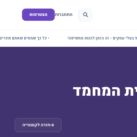
התחברות
הצטרפות
י עסקים - זה הזמן להנות מחשיפה!
• כל כך שמחים שאתם חוזרים! תד
ית המחמד
חזרה לקטגוריה