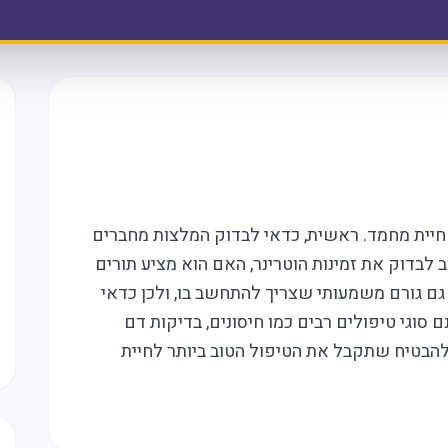
חיית מחמד. ראשית, כדאי לבדוק המלצות מחברים
 לבדוק את זמינות הוטרינר, האם הוא מציע תורים
ם גורם משמעותי שצריך להתחשב בו, ולכן כדאי
 סוגי טיפולים רבים כמו חיסונים, בדיקות דם
 להבטיח שתקבל את הטיפול הטוב ביותר לחיית