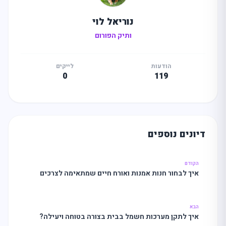
נוריאל לוי
ותיק הפורום
הודעות
לייקים
0
119
דיונים נוספים
הקודם
איך לבחור חנות אמנות ואורח חיים שמתאימה לצרכים
שלך?
הבא
איך לתקן מערכות חשמל בבית בצורה בטוחה ויעילה?