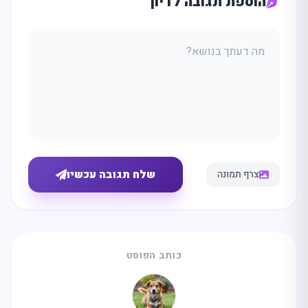
הוספת תגובה לדיון
שלח תגובה עכשיו
צרף תמונה
כותב הפוסט