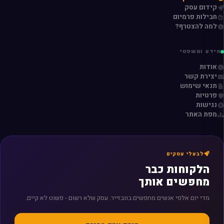
קידום עסק
חבילות פרמיום
למה להצטרף?
מידע ומשפטי
אודות
יצירת קשר
תנאי שימוש
פרטיות
נגישות
מפת האתר
לבעלי עסקים
הלקוחות כבר
מחפשים אותך
מדי יום אלפי אנשים מחפשים בוובזייר. עסק שלא רשום - פשוט לא קיים.