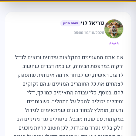
נוריאל לוי
פותח הדיון
10/10/2025 05:00
⭐⭐⭐⭐
אם אתם מתעניינים בחקלאות עירונית ורוצים לגדל
ירקות במרפסת הביתית, יש כמה דברים שחשוב
לדעת. ראשית, יש לבחור אדמה איכותית שתספק
לצמחים את כל החומרים המזינים שהם זקוקים
להם. בנוסף, כלי עבודה מתאימים כמו כף, דלי
ומיכלים יכולים להקל על התהליך. כשבוחרים
זרעים, מומלץ לבחור בזנים שמתאימים לגידול
במקומות עם שטח מוגבל. טיפולים נגד מזיקים הם
חלק בלתי נפרד מהגידול, לכן חשוב להיות מוכנים