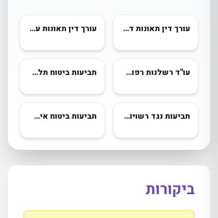
עורך דין תאונות דרכים
עורך דין תאונות עבודה
עו"ד רשלנות רפואית
תביעות ביטוח תלמידים
תביעות נגד רשויות מקומיות
תביעות ביטוח אישיות
ביקורות