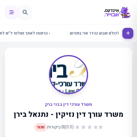
לאחל לכולם שבוע נהדר אני בפורום.
• הרשמו לאתר ושלחו ד"ש לחיילים
משרד עורכי דין בבני ברק
משרד עורך דין נזיקין - נתנאל בירן
(0.0)
|
0 ביקורות
סגור