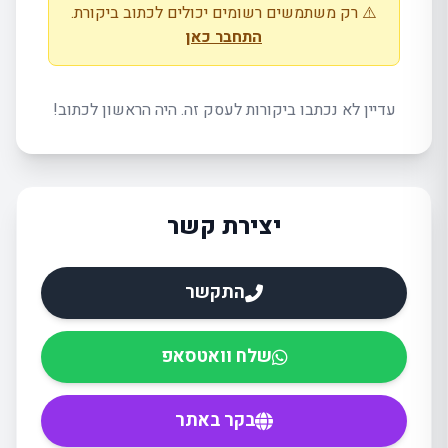
⚠️ רק משתמשים רשומים יכולים לכתוב ביקורת.
התחבר כאן
עדיין לא נכתבו ביקורות לעסק זה. היה הראשון לכתוב!
יצירת קשר
התקשר
שלח וואטסאפ
בקר באתר