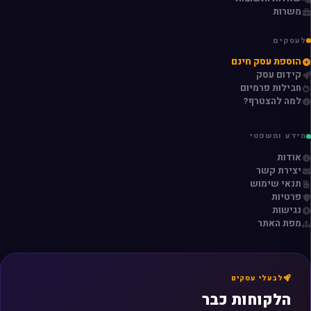
משרות
לעסקים
הוספת עסק חינם
קידום עסק
חבילות פרמיום
למה להצטרף?
מידע ומשפטי
אודות
יצירת קשר
תנאי שימוש
פרטיות
נגישות
מפת האתר
לבעלי עסקים
הלקוחות כבר