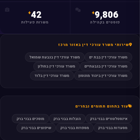
42
9,806
פוסטים בקהילה
משרות פעילות
שירותי משרד עורכי דין באזור מרכז
משרד עורכי דין בבת ים
משרד עורכי דין בגבעת שמואל
משרד עורכי דין בגבעתיים
משרד עורכי דין בחולון
משרד עורכי דין ביהוד מונוסון
משרד עורכי דין בלוד
עוד בתחום תחומים נבחרים
אינסטלטורים בבני ברק
הובלות בבני ברק
מוסכים בבני ברק
מסעדות בבני ברק
מספרות בבני ברק
שיפוצים בבני ברק