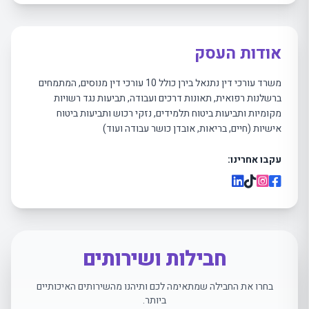
אודות העסק
משרד עורכי דין נתנאל בירן כולל 10 עורכי דין מנוסים, המתמחים
ברשלנות רפואית, תאונות דרכים ועבודה, תביעות נגד רשויות
מקומיות ותביעות ביטוח תלמידים, נזקי רכוש ותביעות ביטוח
אישיות (חיים, בריאות, אובדן כושר עבודה ועוד)
עקבו אחרינו:
חבילות ושירותים
בחרו את החבילה שמתאימה לכם ותיהנו מהשירותים האיכותיים
ביותר.