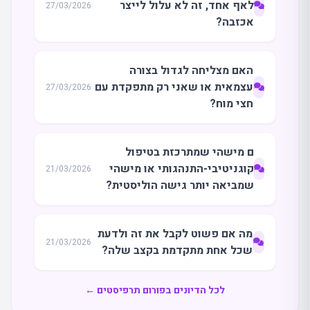
לאף אחד, זה לא עלול לייצר
27/03/2026
אכזבה?
האם מצליחה לגדול בצורה
עצמאית או שאני רק מתפקדת עם
27/03/2026
חצי מוח?
ם מישהי שמתרכזת בטיפול
קוגניטיבי-התנהגותי או מישהי
21/03/2026
שמביאה יותר גישה הוליסטית?
מה אם פשוט לקבל את זה ולדעת
21/03/2026
שכל אחת מתקדמת בקצב שלה?
לכל הדיונים בפורום תרפיסטים ←