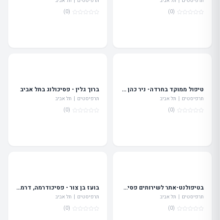
תרפיסטים | תל אביב
תרפיסטים | תל אביב
(0)
(0)
טיפול ממוקד בחרדה- ניר כהן ארזי פסיכולוג רפואי מומחה
ברוך גלין - פסיכולוג בתל אביב
תרפיסטים | תל אביב
תרפיסטים | תל אביב
(0)
(0)
בטיפולנט-אתר לשירותים פסיכולוגיים בישראל
בועז בן צור - פסיכודרמה, דרמה תרפיה - טיפול אישי, קבוצתי וסדנאות
תרפיסטים | תל אביב
תרפיסטים | תל אביב
(0)
(0)