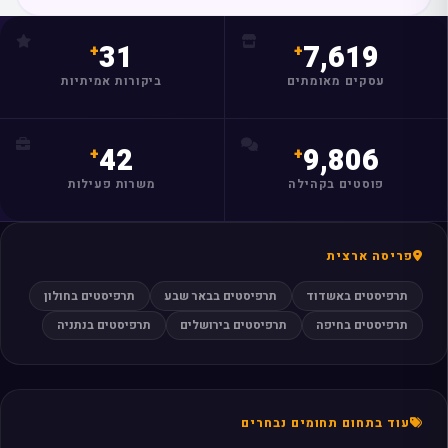
31
7,619
עסקים מאומתים
ביקורות אמיתיות
42
9,806
פוסטים בקהילה
משרות פעילות
פריסה ארצית
תרפיסטים באשדוד
תרפיסטים בבאר שבע
תרפיסטים בחולון
תרפיסטים בחיפה
תרפיסטים בירושלים
תרפיסטים בנתניה
עוד בתחום תחומים נבחרים