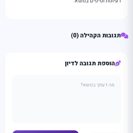
רעיונות וטיפים בנושא.
תגובות הקהילה (0)
הוספת תגובה לדיון