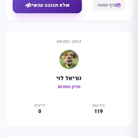
שלח תגובה עכשיו
צרף תמונה
כותב הפוסט
נוריאל לוי
ותיק הפורום
הודעות
לייקים
0
119