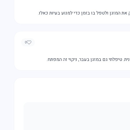
ת המזגן ולטפל בו בזמן כדי למנוע בעיות כאלו.
0
ת. טיפלתי גם במזגן בעבר, ניקוי זה המפתח.