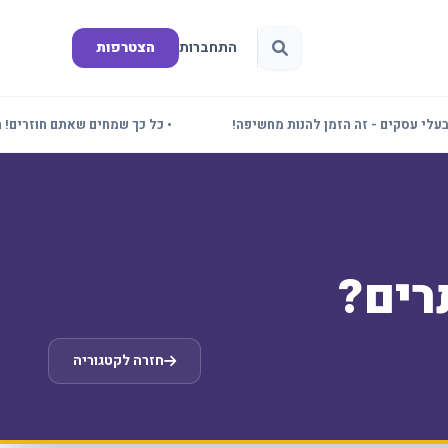
התחברות
הצטרפות
ם - זה הזמן להנות מחשיפה!
• כל כך שמחים שאתם חוזרים! תדעו שאנ
רים?
חזרה לקטגוריה