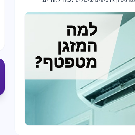
ניסיון או טיפים שיכולים לעזור לאחרים.