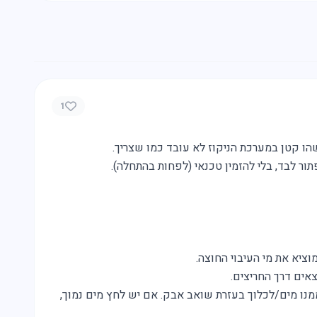
1
ו קטן במערכת הניקוז לא עובד כמו שצריך.
 לבד, בלי להזמין טכנאי (לפחות בהתחלה).
וציא את מי העיבוי החוצה.
צאים דרך החריצים.
ממנו מים/לכלוך בעזרת שואב אבק. אם יש לחץ מים נמוך,