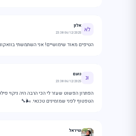
אלון
06/12/2025 23:38
הטיפים מאוד שימושיים! אני השתמשתי בוואקום ק
נועם
06/12/2025 23:38
הפתרון הפשוט שעזר לי הכי הרבה היה ניקוי פילטר
הטפטוף לפני שמזמינים טכנאי. 🌬️🔧
שיראל