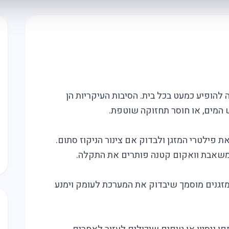
 להופיע כמעט בכל בית. הסיבות העיקריות הן
 המים, או חוסר תחזוקה שוטפת.
 פילטרי המזגן ולבדוק אם צינור הניקוז סתום.
שאבת וואקום קטנה פותרים את התקלה.
מזגנים מוסמך שיבדוק את המערכת לעומק וימנע