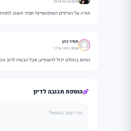
06/12/2025 23:39
תודה על הטיפים השימושיים! תמיד חשוב לתחזק א
תמיר כהן
10/01/2026 17:36
החום בהחלט יכול להשפיע, אבל הבעיה לרוב טכני
הוספת תגובה לדיון