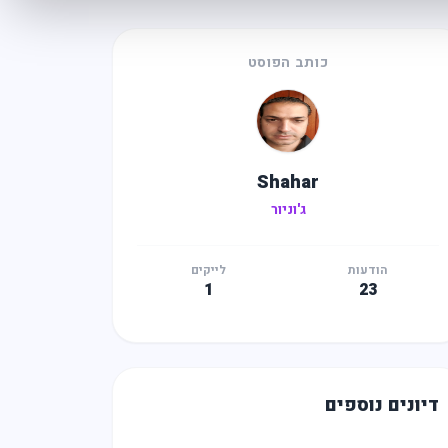
כותב הפוסט
Shahar
ג'וניור
הודעות
לייקים
1
23
דיונים נוספים