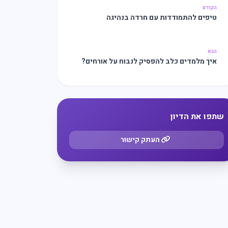
הקודם
טיפים להתמודדות עם חרדה בנהיגה
הבא
איך מלמדים כלב להפסיק לנבוח על אורחים?
שתפו את הדיון
העתק קישור