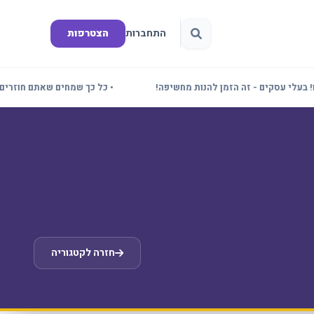
התחברות
הצטרפות
 עסקים - זה הזמן להנות מחשיפה!
• כל כך שמחים שאתם חוזרים! תדע
חזרה לקטגוריה