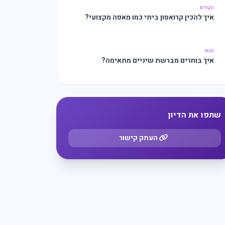
הקודם
איך להכין קרואסון ביתי כמו מאפה מקצועי?
הבא
איך בוחרים מברשת שיניים מתאימה?
שתפו את הדיון
העתק קישור