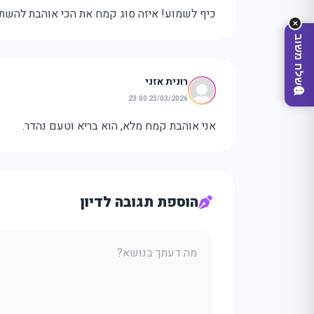
כיף לשמוע! איזה סוג קמח את הכי אוהבת להש
✕
שלח משוב
רונית אזני
23/03/2026 23:00
אני אוהבת קמח מלא, הוא בריא וטעם נהדר.
הוספת תגובה לדיון