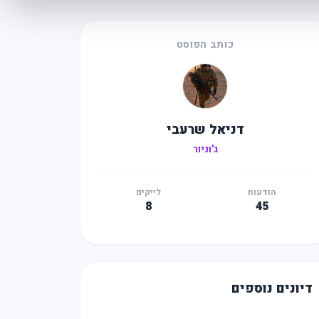
כותב הפוסט
דניאל שרעבי
ג'וניור
הודעות
לייקים
8
45
דיונים נוספים