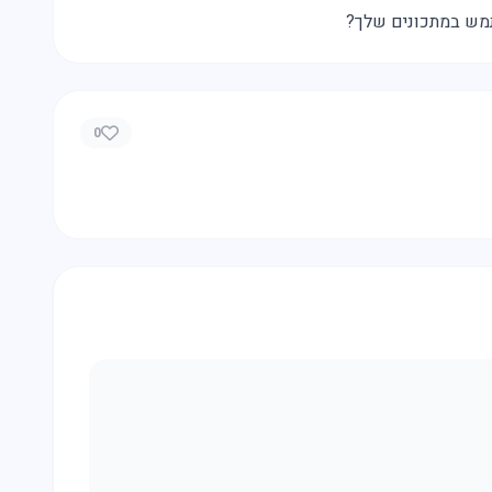
תמש במתכונים שלך?
0