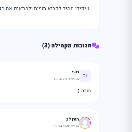
טיפים: תמיד לקרוא תוויות ולהתאים את ה
תגובות הקהילה (3)
רועי
27/10/2025 00:26
תודה :)
מה
מחפ
מורן לב
02/01/2026 17:54