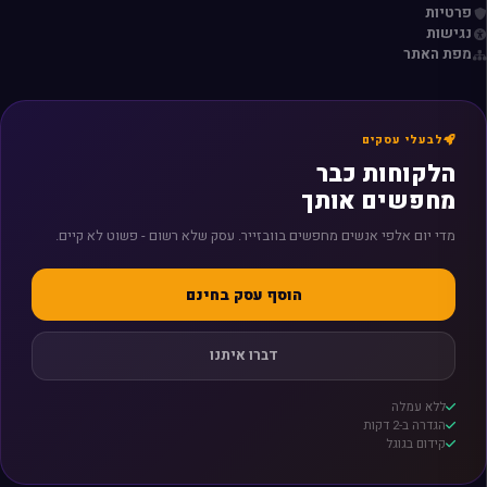
פרטיות
נגישות
מפת האתר
לבעלי עסקים
הלקוחות כבר
מחפשים אותך
מדי יום אלפי אנשים מחפשים בוובזייר. עסק שלא רשום - פשוט לא קיים.
הוסף עסק בחינם
דברו איתנו
ללא עמלה
הגדרה ב-2 דקות
קידום בגוגל