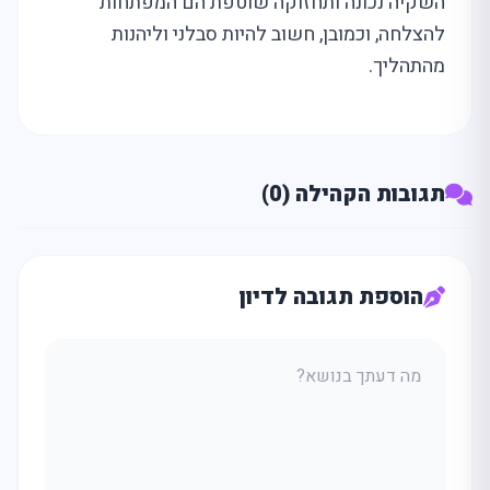
השקיה נכונה ותחזוקה שוטפת הם המפתחות
להצלחה, וכמובן, חשוב להיות סבלני וליהנות
מהתהליך.
תגובות הקהילה (0)
הוספת תגובה לדיון