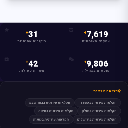
מצאו לי עסק
31
7,619
עסקים מאומתים
ביקורות אמיתיות
42
9,806
פוסטים בקהילה
משרות פעילות
פריסה ארצית
חקלאות עירונית באשדוד
חקלאות עירונית בבאר שבע
חקלאות עירונית בחולון
חקלאות עירונית בחיפה
חקלאות עירונית בירושלים
חקלאות עירונית בנתניה