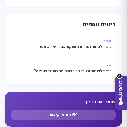
מה
מחפשים
היום?
דיונים נוספים
הקודם
כיצד לבחור תפריט מושקע עבור אירוע עסקי
הבא
כיצד לשמור על רכבך בצורה מקצועית ויעילה?
✕
שלח משוב
שתפו את הדיון
העתק קישור