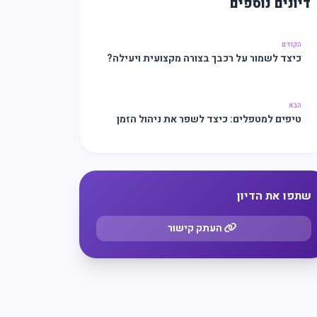
דיונים נוספים
הקודם
כיצד לשמור על רכבך בצורה מקצועית ויעילה?
הבא
טיפים למטפלים: כיצד לשפר את ניהול הזמן
והארגון
שתפו את הדיון
העתק קישור