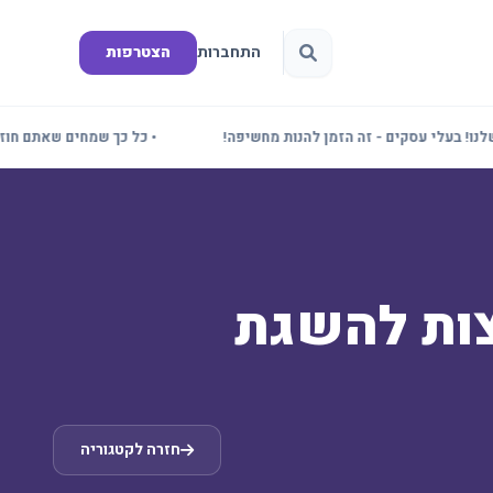
התחברות
הצטרפות
בעלי עסקים - זה הזמן להנות מחשיפה!
• כל כך שמחים שאתם חוזרים! 
צות להשגת
חזרה לקטגוריה