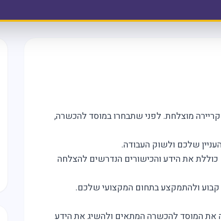
קריירה מוצלחת. לפני שתבחרו במוסד להכשרה,
עניין שלכם ולשוק העבודה.
דים כוללת את הידע והכישורים הנדרשים להצלחה
ן קבוע ולהתמקצע בתחום המקצועי שלכם.
חה את המוסד להכשרה המתאים ולהשיג את הידע