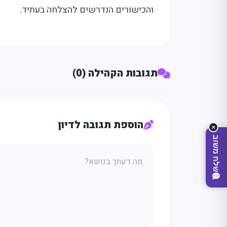
והכישורים הנדרשים להצלחה בעתיד.
מה
מחפ
תגובות הקהילה (0)
הוספת תגובה לדיון
✕
שלח משוב