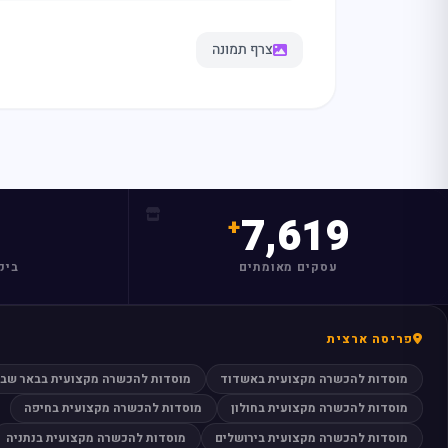
צרף תמונה
7,619
עסקים מאומתים
ביק
פריסה ארצית
מוסדות להכשרה מקצועית באשדוד
מוסדות להכשרה מקצועית בבאר שב
מוסדות להכשרה מקצועית בחולון
מוסדות להכשרה מקצועית בחיפה
מוסדות להכשרה מקצועית בירושלים
מוסדות להכשרה מקצועית בנתניה