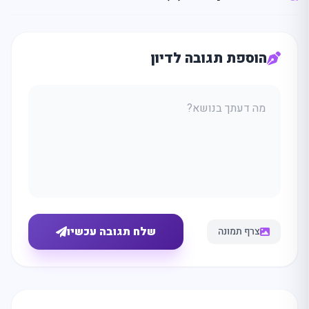
הוספת תגובה לדיון
שלח תגובה עכשיו
צרף תמונה