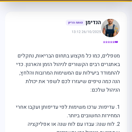
הנדימן
פותח הדיון
26/10/2025 13:12
👑⭐⭐⭐⭐⭐
מטפלים, כמו כל מקצוע בתחום הבריאות, נתקלים
באתגרים רבים הקשורים לניהול הזמן והארגון. כדי
להתמודד ביעילות עם המשימות המרובות והלחץ,
הנה כמה טיפים שיעזרו לכם לשפר את יכולת
הניהול שלכם:
1. עדיפות: ערכו משימות לפי עדיפותן ועקבו אחרי
המחירות החשובים ביותר.
2. לוח שנה: עבדו עם לוח שנה או אפליקציה