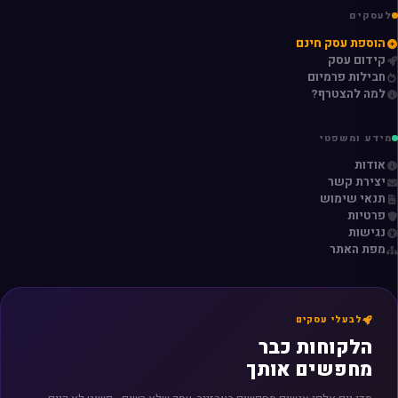
לעסקים
הוספת עסק חינם
קידום עסק
חבילות פרמיום
למה להצטרף?
מידע ומשפטי
אודות
יצירת קשר
תנאי שימוש
פרטיות
נגישות
מפת האתר
לבעלי עסקים
הלקוחות כבר
מחפשים אותך