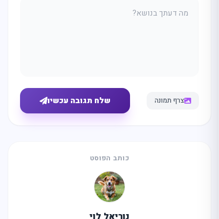
שלח תגובה עכשיו
צרף תמונה
כותב הפוסט
נוריאל לוי