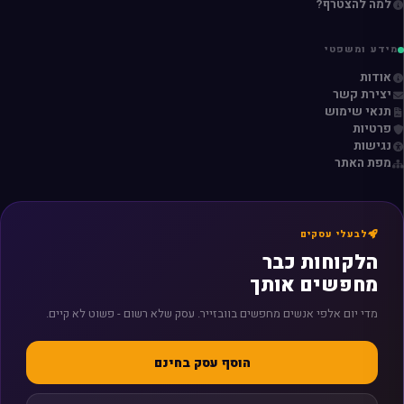
למה להצטרף?
מידע ומשפטי
אודות
יצירת קשר
תנאי שימוש
פרטיות
נגישות
מפת האתר
לבעלי עסקים
הלקוחות כבר
מחפשים אותך
מדי יום אלפי אנשים מחפשים בוובזייר. עסק שלא רשום - פשוט לא קיים.
הוסף עסק בחינם