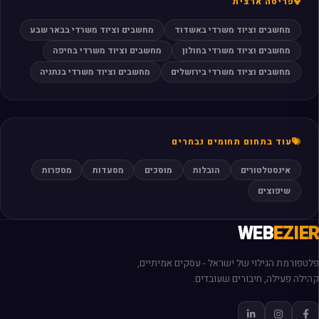
פריסה ארצית
מחשבים וציוד משרדי באשדוד
מחשבים וציוד משרדי בבאר שבע
מחשבים וציוד משרדי בחולון
מחשבים וציוד משרדי בחיפה
מחשבים וציוד משרדי בירושלים
מחשבים וציוד משרדי בנתניה
עוד בתחום תחומים נבחרים
אינסטלטורים
הובלות
מוסכים
מסעדות
מספרות
שיפוצים
WEB
EZIER
פלטפורמת הגילוי של ישראל - עסקים אמיתיים,
קהילה פעילה, חיבורים שעובדים.