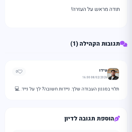
תודה מראש על העזרה!
תגובות הקהילה (1)
עידו
0
08/02/2026 16:00
תלוי בסגנון העבודה שלך. ניידות חשובה? לך על נייד. 💻
הוספת תגובה לדיון